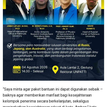
“Saya minta agar paket bantuan ini dapat digunakan sebaik –
baiknya agar memberikan manfaat bagi kesejahteraan
kelompok penerima secara berkelanjutan, sekaligus