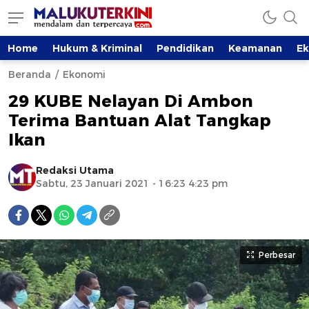
Home
Hukum & Kriminal
Pendidikan
Keamanan
E
Beranda
Ekonomi
29 KUBE Nelayan Di Ambon
Terima Bantuan Alat Tangkap
Ikan
Redaksi Utama
Sabtu, 23 Januari 2021 - 16:23 4:23 pm
Perbesar