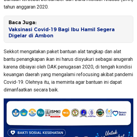
tahun anggaran 2020.
Baca Juga:
Vaksinasi Covid-19 Bagi Ibu Hamil Segera
Digelar di Ambon
Sekkot mengatakan paket bantuan alat tangkap dan alat
bantu penangkapan ikan ini harus disyukuri sebagai anugerah
karena dibiayai oleh DAK penugasan 2020, di tengah kondisi
keuangan daerah yang mengalami refocusing akibat pandemi
Covid-19. Olehnya itu, ia meminta agar bantuan ini dapat
dimanfaatkan secara baik.