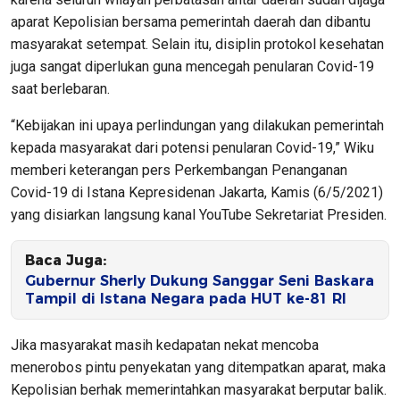
aparat Kepolisian bersama pemerintah daerah dan dibantu
masyarakat setempat. Selain itu, disiplin protokol kesehatan
juga sangat diperlukan guna mencegah penularan Covid-19
saat berlebaran.
“Kebijakan ini upaya perlindungan yang dilakukan pemerintah
kepada masyarakat dari potensi penularan Covid-19,” Wiku
memberi keterangan pers Perkembangan Penanganan
Covid-19 di Istana Kepresidenan Jakarta, Kamis (6/5/2021)
yang disiarkan langsung kanal YouTube Sekretariat Presiden.
Baca Juga:
Gubernur Sherly Dukung Sanggar Seni Baskara
Tampil di Istana Negara pada HUT ke-81 RI
Jika masyarakat masih kedapatan nekat mencoba
menerobos pintu penyekatan yang ditempatkan aparat, maka
Kepolisian berhak memerintahkan masyarakat berputar balik.