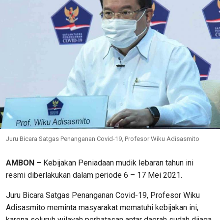
Juru Bicara Satgas Penanganan Covid-19, Profesor Wiku Adisasmito
AMBON –
Kebijakan Peniadaan mudik lebaran tahun ini
resmi diberlakukan dalam periode 6 – 17 Mei 2021.
Juru Bicara Satgas Penanganan Covid-19, Profesor Wiku
Adisasmito meminta masyarakat mematuhi kebijakan ini,
karena seluruh wilayah perbatasan antar daerah sudah dijaga