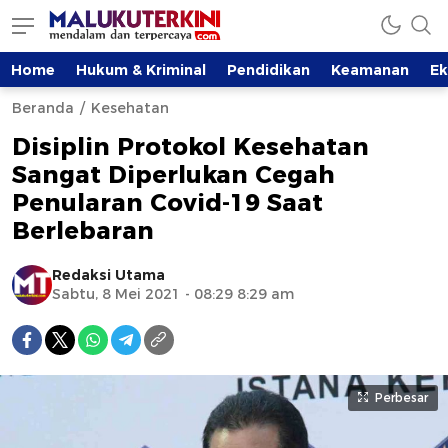
Home
Hukum & Kriminal
Pendidikan
Keamanan
E
Beranda
Kesehatan
Disiplin Protokol Kesehatan
Sangat Diperlukan Cegah
Penularan Covid-19 Saat
Berlebaran
Redaksi Utama
Sabtu, 8 Mei 2021 - 08:29 8:29 am
Perbesar