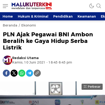
Home
Hukum & Kriminal
Pendidikan
Keamanan
E
Beranda
Ekonomi
PLN Ajak Pegawai BNI Ambon
Beralih ke Gaya Hidup Serba
Listrik
Redaksi Utama
Kamis, 10 Juni 2021 - 18:45 6:45 pm
Perbesar