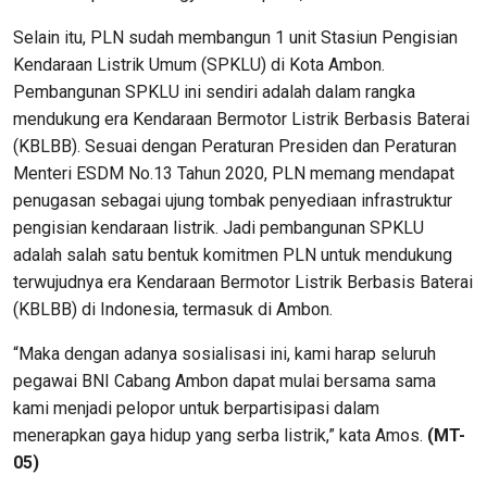
Selain itu, PLN sudah membangun 1 unit Stasiun Pengisian
Kendaraan Listrik Umum (SPKLU) di Kota Ambon.
Pembangunan SPKLU ini sendiri adalah dalam rangka
mendukung era Kendaraan Bermotor Listrik Berbasis Baterai
(KBLBB). Sesuai dengan Peraturan Presiden dan Peraturan
Menteri ESDM No.13 Tahun 2020, PLN memang mendapat
penugasan sebagai ujung tombak penyediaan infrastruktur
pengisian kendaraan listrik. Jadi pembangunan SPKLU
adalah salah satu bentuk komitmen PLN untuk mendukung
terwujudnya era Kendaraan Bermotor Listrik Berbasis Baterai
(KBLBB) di Indonesia, termasuk di Ambon.
“Maka dengan adanya sosialisasi ini, kami harap seluruh
pegawai BNI Cabang Ambon dapat mulai bersama sama
kami menjadi pelopor untuk berpartisipasi dalam
menerapkan gaya hidup yang serba listrik,” kata Amos.
(MT-
05)