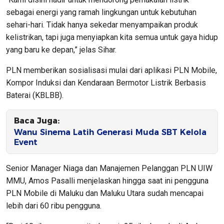
sebagai energi yang ramah lingkungan untuk kebutuhan
sehari-hari. Tidak hanya sekedar menyampaikan produk
kelistrikan, tapi juga menyiapkan kita semua untuk gaya hidup
yang baru ke depan,” jelas Sihar.
PLN memberikan sosialisasi mulai dari aplikasi PLN Mobile,
Kompor Induksi dan Kendaraan Bermotor Listrik Berbasis
Baterai (KBLBB).
Baca Juga:
Wanu Sinema Latih Generasi Muda SBT Kelola
Event
Senior Manager Niaga dan Manajemen Pelanggan PLN UIW
MMU, Amos Pasalli menjelaskan hingga saat ini pengguna
PLN Mobile di Maluku dan Maluku Utara sudah mencapai
lebih dari 60 ribu pengguna.