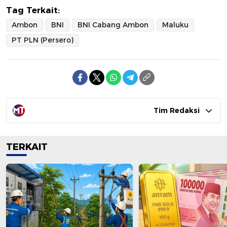
Tag Terkait:
Ambon
BNI
BNI Cabang Ambon
Maluku
PT PLN (Persero)
Tim Redaksi
TERKAIT