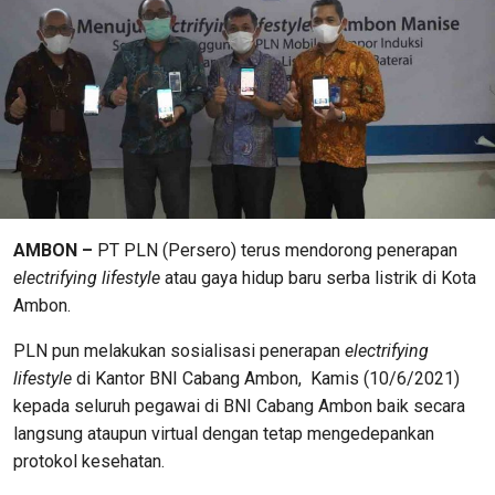
AMBON –
PT PLN (Persero) terus mendorong penerapan
electrifying lifestyle
atau gaya hidup baru serba listrik di Kota
Ambon.
PLN pun melakukan sosialisasi penerapan
electrifying
lifestyle
di Kantor BNI Cabang Ambon, Kamis (10/6/2021)
kepada seluruh pegawai di BNI Cabang Ambon baik secara
langsung ataupun virtual dengan tetap mengedepankan
protokol kesehatan.