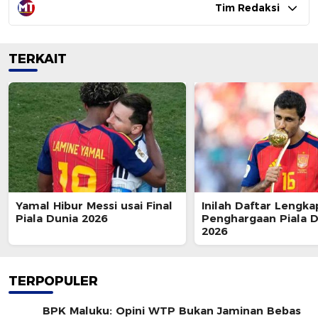
Tim Redaksi
TERKAIT
Yamal Hibur Messi usai Final
Inilah Daftar Lengka
Piala Dunia 2026
Penghargaan Piala D
2026
TERPOPULER
BPK Maluku: Opini WTP Bukan Jaminan Bebas