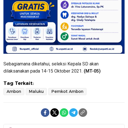
Sebagiamana diketahui, seleksi Kepala SD akan
dilaksanakan pada 14-15 Oktober 2021.
(MT-05)
Tag Terkait:
Ambon
Maluku
Pemkot Ambon