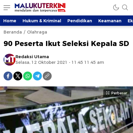
Home
Hukum & Kriminal
Pendidikan
Keamanan
E
Beranda
Olahraga
90 Peserta Ikut Seleksi Kepala SD
Redaksi Utama
Selasa, 12 Oktober 2021 - 11:45 11:45 am
Perbesar