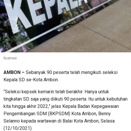
Ilustrasi
AMBON –
Sebanyak 90 peserta telah mengikuti seleksi
Kepala SD se-Kota Ambon.
“Seleksi kepsek kemarin telah berakhir. Hanya untuk
tingkatan SD saja yang diikuti 90 peserta. Itu untuk kebutuhan
kita hingga akhir 2022,” jelas Kepala Badan Kepegawaian
Pengembangan SDM (BKPSDM) Kota Ambon, Benny
Selanno kepada wartawan di Balai Kota Ambon, Selasa
(12/10/2021).