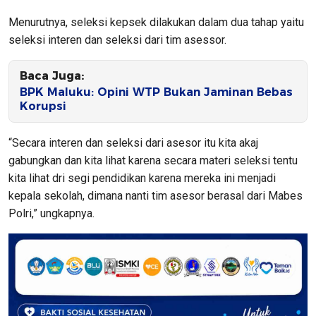
Menurutnya, seleksi kepsek dilakukan dalam dua tahap yaitu
seleksi interen dan seleksi dari tim asessor.
Baca Juga:
BPK Maluku: Opini WTP Bukan Jaminan Bebas
Korupsi
“Secara interen dan seleksi dari asesor itu kita akaj
gabungkan dan kita lihat karena secara materi seleksi tentu
kita lihat dri segi pendidikan karena mereka ini menjadi
kepala sekolah, dimana nanti tim asesor berasal dari Mabes
Polri,” ungkapnya.