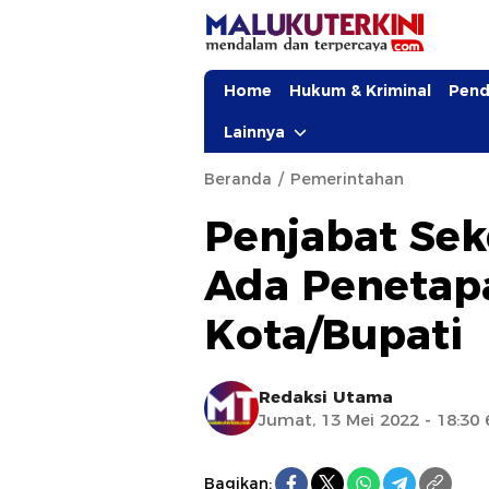
Home
Hukum & Kriminal
Pend
Lainnya
Beranda
Pemerintahan
Penjabat Se
Ada Penetap
Kota/Bupati
Redaksi Utama
Jumat, 13 Mei 2022 - 18:30
Bagikan: