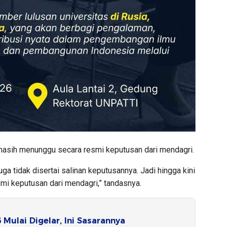
masih menunggu secara resmi keputusan dari mendagri.
juga tidak disertai salinan keputusannya. Jadi hingga kini
i keputusan dari mendagri,” tandasnya.
Mulai Digelar, Ini Sasarannya