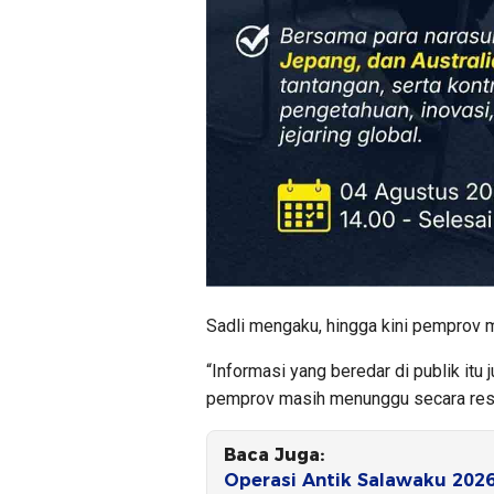
Sadli mengaku, hingga kini pemprov 
“Informasi yang beredar di publik itu 
pemprov masih menunggu secara resm
Baca Juga:
Operasi Antik Salawaku 2026 