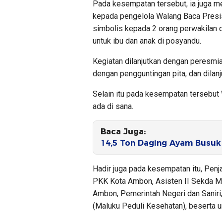
Pada kesempatan tersebut, ia juga m
kepada pengelola Walang Baca Presi
simbolis kepada 2 orang perwakilan 
untuk ibu dan anak di posyandu.
Kegiatan dilanjutkan dengan peresmia
dengan pengguntingan pita, dan dilan
Selain itu pada kesempatan tersebut 
ada di sana.
Baca Juga:
14,5 Ton Daging Ayam Busuk
Hadir juga pada kesempatan itu, Pen
PKK Kota Ambon, Asisten II Sekda M
Ambon, Pemerintah Negeri dan Saniri
(Maluku Peduli Kesehatan), beserta un