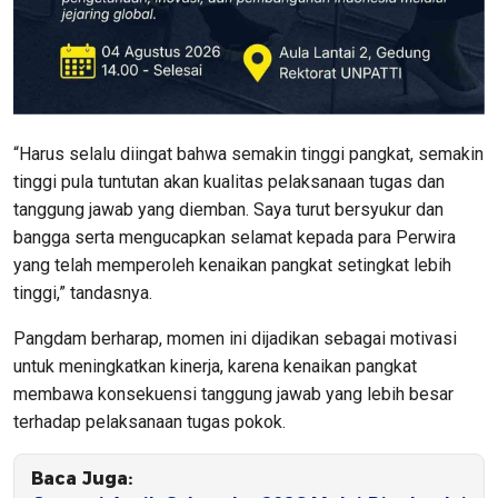
“Harus selalu diingat bahwa semakin tinggi pangkat, semakin
tinggi pula tuntutan akan kualitas pelaksanaan tugas dan
tanggung jawab yang diemban. Saya turut bersyukur dan
bangga serta mengucapkan selamat kepada para Perwira
yang telah memperoleh kenaikan pangkat setingkat lebih
tinggi,” tandasnya.
Pangdam berharap, momen ini dijadikan sebagai motivasi
untuk meningkatkan kinerja, karena kenaikan pangkat
membawa konsekuensi tanggung jawab yang lebih besar
terhadap pelaksanaan tugas pokok.
Baca Juga: