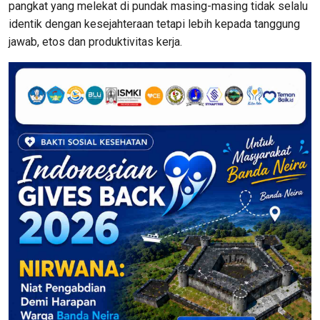
pangkat yang melekat di pundak masing-masing tidak selalu
identik dengan kesejahteraan tetapi lebih kepada tanggung
jawab, etos dan produktivitas kerja.