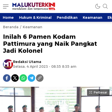
Home
Hukum & Kriminal
Pendidikan
Keamanan
E
Beranda
Keamanan
Inilah 6 Pamen Kodam
Pattimura yang Naik Pangkat
Jadi Kolonel
Redaksi Utama
Selasa, 4 April 2023 - 08:35 8:35 am
Perbesar