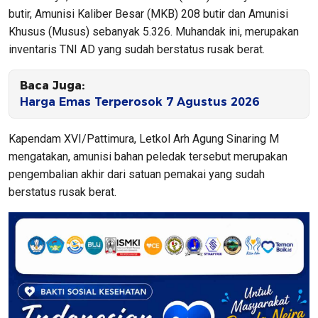
butir, Amunisi Kaliber Besar (MKB) 208 butir dan Amunisi
Khusus (Musus) sebanyak 5.326. Muhandak ini, merupakan
inventaris TNI AD yang sudah berstatus rusak berat.
Baca Juga:
Harga Emas Terperosok 7 Agustus 2026
Kapendam XVI/Pattimura, Letkol Arh Agung Sinaring M
mengatakan, amunisi bahan peledak tersebut merupakan
pengembalian akhir dari satuan pemakai yang sudah
berstatus rusak berat.