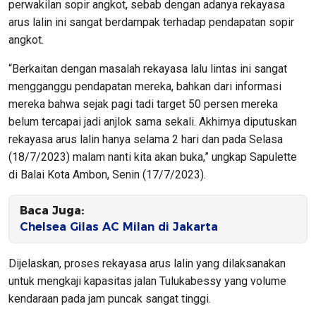
perwakilan sopir angkot, sebab dengan adanya rekayasa
arus lalin ini sangat berdampak terhadap pendapatan sopir
angkot.
“Berkaitan dengan masalah rekayasa lalu lintas ini sangat
mengganggu pendapatan mereka, bahkan dari informasi
mereka bahwa sejak pagi tadi target 50 persen mereka
belum tercapai jadi anjlok sama sekali. Akhirnya diputuskan
rekayasa arus lalin hanya selama 2 hari dan pada Selasa
(18/7/2023) malam nanti kita akan buka,” ungkap Sapulette
di Balai Kota Ambon, Senin (17/7/2023).
Baca Juga:
Chelsea Gilas AC Milan di Jakarta
Dijelaskan, proses rekayasa arus lalin yang dilaksanakan
untuk mengkaji kapasitas jalan Tulukabessy yang volume
kendaraan pada jam puncak sangat tinggi.