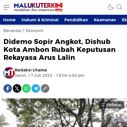
Home
Hukum & Kriminal
Pendidikan
Keamanan
E
Beranda
Ekonomi
Didemo Sopir Angkot, Dishub
Kota Ambon Rubah Keputusan
Rekayasa Arus Lalin
Redaksi Utama
Senin, 17 Juli 2023 - 16:04 4:04 pm
Perbesar