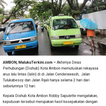
AMBON, MalukuTerkini.com –
Akhirnya Dinas
Perhubungan (Dishub) Kota Ambon memutuskan rekayasa
arus lalu lintas (lalin) di di Jalan Cenderawasih, Jalan
Tulukabessy dan Jalan Rijali hanya selama 2 hari dari
sebelumnya 12 hari.
Kepala Dishub Kota Ambon Robby Sapulette mengatakan,
keputusan tersebut merupakan hasil kesepakatan dengan