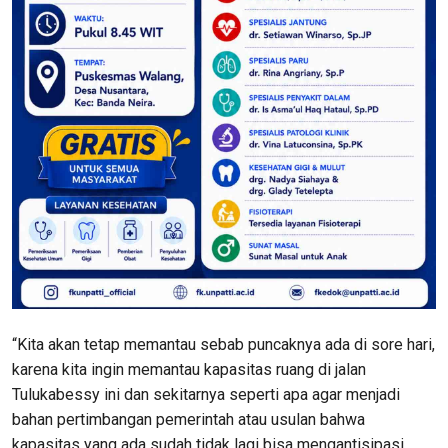
“Kita akan tetap memantau sebab puncaknya ada di sore hari,
karena kita ingin memantau kapasitas ruang di jalan
Tulukabessy ini dan sekitarnya seperti apa agar menjadi
bahan pertimbangan pemerintah atau usulan bahwa
kapasitas yang ada sudah tidak lagi bisa mengantisipasi