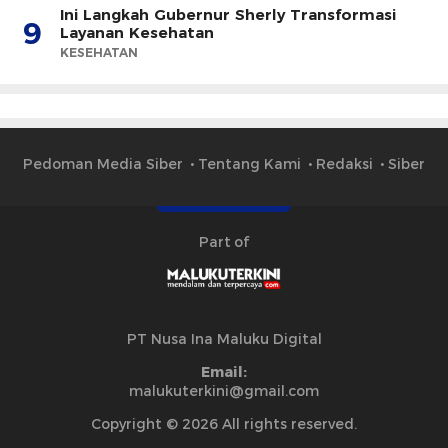
Ini Langkah Gubernur Sherly Transformasi
9
Layanan Kesehatan
KESEHATAN
Pedoman Media Siber
Tentang Kami
Redaksi
Siber
Part of
PT Nusa Ina Maluku Digital
Email:
malukuterkini@gmail.com
Copyright © 2026 All rights reserved.