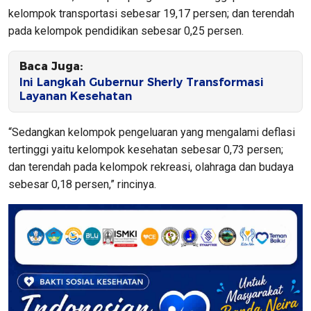
kelompok transportasi sebesar 19,17 persen; dan terendah
pada kelompok pendidikan sebesar 0,25 persen.
Baca Juga:
Ini Langkah Gubernur Sherly Transformasi
Layanan Kesehatan
“Sedangkan kelompok pengeluaran yang mengalami deflasi
tertinggi yaitu kelompok kesehatan sebesar 0,73 persen;
dan terendah pada kelompok rekreasi, olahraga dan budaya
sebesar 0,18 persen,” rincinya.