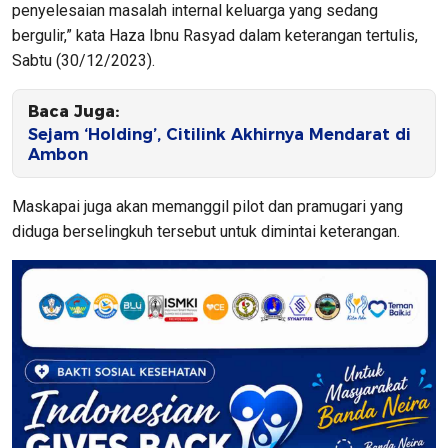
penyelesaian masalah internal keluarga yang sedang
bergulir,” kata Haza Ibnu Rasyad dalam keterangan tertulis,
Sabtu (30/12/2023).
Baca Juga:
Sejam ‘Holding’, Citilink Akhirnya Mendarat di
Ambon
Maskapai juga akan memanggil pilot dan pramugari yang
diduga berselingkuh tersebut untuk dimintai keterangan.