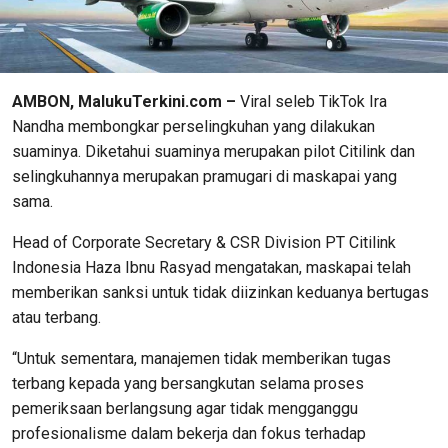
AMBON, MalukuTerkini.com –
Viral seleb TikTok Ira
Nandha membongkar perselingkuhan yang dilakukan
suaminya. Diketahui suaminya merupakan pilot Citilink dan
selingkuhannya merupakan pramugari di maskapai yang
sama.
Head of Corporate Secretary & CSR Division PT Citilink
Indonesia Haza Ibnu Rasyad mengatakan, maskapai telah
memberikan sanksi untuk tidak diizinkan keduanya bertugas
atau terbang.
“Untuk sementara, manajemen tidak memberikan tugas
terbang kepada yang bersangkutan selama proses
pemeriksaan berlangsung agar tidak mengganggu
profesionalisme dalam bekerja dan fokus terhadap