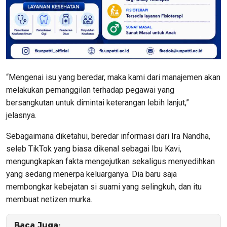
“Mengenai isu yang beredar, maka kami dari manajemen akan
melakukan pemanggilan terhadap pegawai yang
bersangkutan untuk dimintai keterangan lebih lanjut,”
jelasnya.
Sebagaimana diketahui, beredar informasi dari Ira Nandha,
seleb TikTok yang biasa dikenal sebagai Ibu Kavi,
mengungkapkan fakta mengejutkan sekaligus menyedihkan
yang sedang menerpa keluarganya. Dia baru saja
membongkar kebejatan si suami yang selingkuh, dan itu
membuat netizen murka.
Baca Juga: