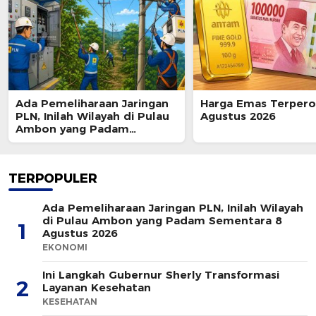
Ada Pemeliharaan Jaringan
Harga Emas Terpero
PLN, Inilah Wilayah di Pulau
Agustus 2026
Ambon yang Padam
Sementara 8 Agustus 2026
TERPOPULER
Ada Pemeliharaan Jaringan PLN, Inilah Wilayah
di Pulau Ambon yang Padam Sementara 8
1
Agustus 2026
EKONOMI
Ini Langkah Gubernur Sherly Transformasi
2
Layanan Kesehatan
KESEHATAN