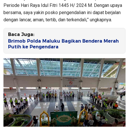
Periode Hari Raya Idul Fitri 1445 H/ 2024 M. Dengan upaya
bersama, saya yakin posko pengendalian ini dapat berjalan
dengan lancar, aman, tertib, dan terkendali,” ungkapnya.
Baca Juga:
Brimob Polda Maluku Bagikan Bendera Merah
Putih ke Pengendara