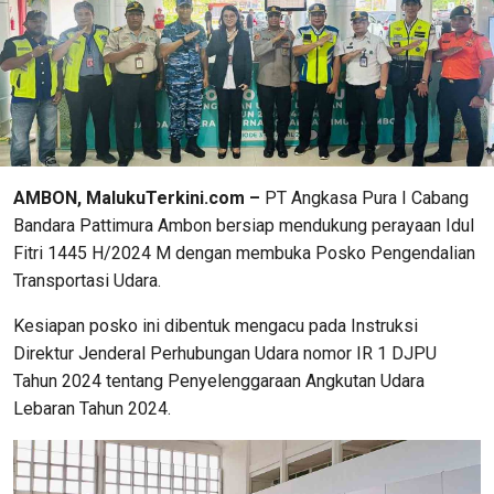
AMBON, MalukuTerkini.com –
PT Angkasa Pura I Cabang
Bandara Pattimura Ambon bersiap mendukung perayaan Idul
Fitri 1445 H/2024 M dengan membuka Posko Pengendalian
Transportasi Udara.
Kesiapan posko ini dibentuk mengacu pada Instruksi
Direktur Jenderal Perhubungan Udara nomor IR 1 DJPU
Tahun 2024 tentang Penyelenggaraan Angkutan Udara
Lebaran Tahun 2024.