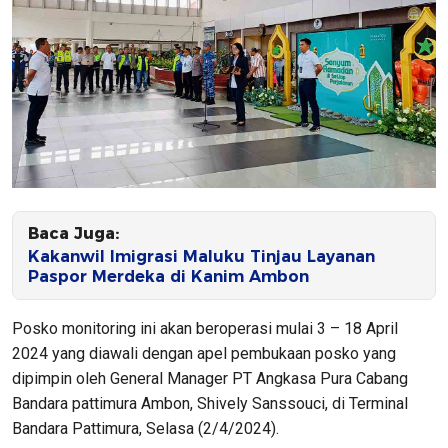
Baca Juga:
Kakanwil Imigrasi Maluku Tinjau Layanan
Paspor Merdeka di Kanim Ambon
Posko monitoring ini akan beroperasi mulai 3 – 18 April
2024 yang diawali dengan apel pembukaan posko yang
dipimpin oleh General Manager PT Angkasa Pura Cabang
Bandara pattimura Ambon, Shively Sanssouci, di Terminal
Bandara Pattimura, Selasa (2/4/2024).