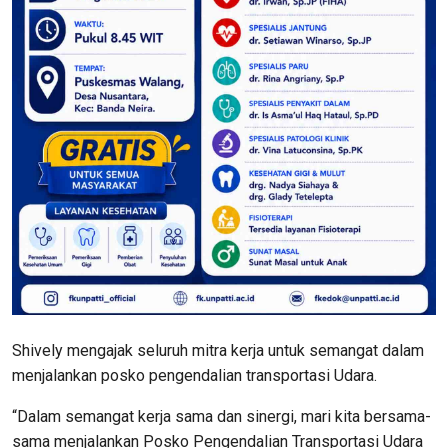
Shively mengajak seluruh mitra kerja untuk semangat dalam
menjalankan posko pengendalian transportasi Udara.
“Dalam semangat kerja sama dan sinergi, mari kita bersama-
sama menjalankan Posko Pengendalian Transportasi Udara