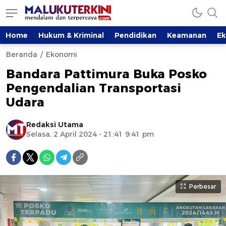
Home
Hukum & Kriminal
Pendidikan
Keamanan
E
Beranda
Ekonomi
Bandara Pattimura Buka Posko
Pengendalian Transportasi
Udara
Redaksi Utama
Selasa, 2 April 2024 - 21:41 9:41 pm
Perbesar