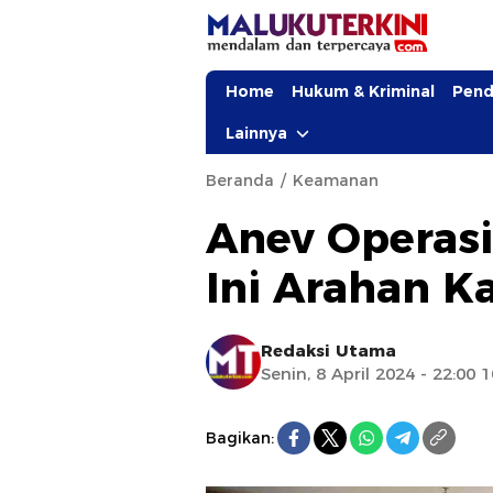
Home
Hukum & Kriminal
Pend
Lainnya
Beranda
Keamanan
Anev Operasi
Ini Arahan K
Redaksi Utama
Senin, 8 April 2024 - 22:00 
Bagikan: