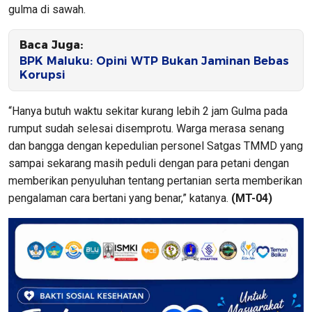
gulma di sawah.
Baca Juga:
BPK Maluku: Opini WTP Bukan Jaminan Bebas
Korupsi
“Hanya butuh waktu sekitar kurang lebih 2 jam Gulma pada
rumput sudah selesai disemprotu. Warga merasa senang
dan bangga dengan kepedulian personel Satgas TMMD yang
sampai sekarang masih peduli dengan para petani dengan
memberikan penyuluhan tentang pertanian serta memberikan
pengalaman cara bertani yang benar,” katanya.
(MT-04)