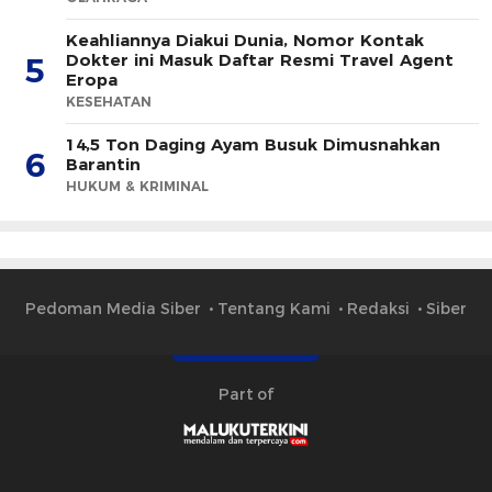
Keahliannya Diakui Dunia, Nomor Kontak
Dokter ini Masuk Daftar Resmi Travel Agent
5
Eropa
KESEHATAN
14,5 Ton Daging Ayam Busuk Dimusnahkan
6
Barantin
HUKUM & KRIMINAL
Pedoman Media Siber
Tentang Kami
Redaksi
Siber
Part of