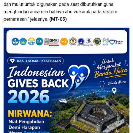
dan mulut untuk digunakan pada saat dibutuhkan guna
menghindari ancaman bahaya abu vulkanik pada sistem
pernafasan,” jelasnya.
(MT-05)