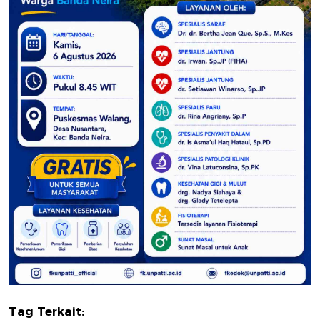
Tag Terkait: