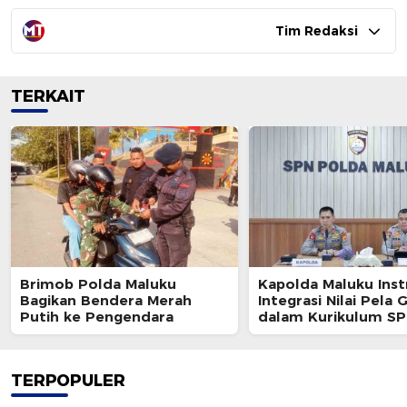
Tim Redaksi
TERKAIT
Brimob Polda Maluku
Kapolda Maluku Inst
Bagikan Bendera Merah
Integrasi Nilai Pela
Putih ke Pengendara
dalam Kurikulum S
TERPOPULER