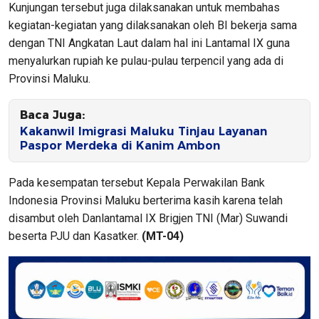
Kunjungan tersebut juga dilaksanakan untuk membahas
kegiatan-kegiatan yang dilaksanakan oleh BI bekerja sama
dengan TNI Angkatan Laut dalam hal ini Lantamal IX guna
menyalurkan rupiah ke pulau-pulau terpencil yang ada di
Provinsi Maluku.
Baca Juga:
Kakanwil Imigrasi Maluku Tinjau Layanan
Paspor Merdeka di Kanim Ambon
Pada kesempatan tersebut Kepala Perwakilan Bank
Indonesia Provinsi Maluku berterima kasih karena telah
disambut oleh Danlantamal IX Brigjen TNI (Mar) Suwandi
beserta PJU dan Kasatker.
(MT-04)