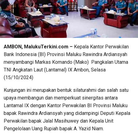
AMBON, MalukuTerkini.com –
Kepala Kantor Perwakilan
Bank Indonesia (BI) Provinsi Maluku Rawindra Ardiansyah
menyambangi Markas Komando (Mako) Pangkalan Utama
TNI Angkatan Laut (Lantamal) IX Ambon, Selasa
(15/10/2024)
Kunjungan ini merupakan bentuk silaturahmi dan salah satu
upaya membangun dan memperkuat sinergitas antara
Lantamal IX dengan Kantor Perwakilan BI Provinsi Maluku
bapak Rawindra Ardiansyah yang didampingi Deputi Kepala
Perwakilan bapak Jalal Masihuwey dan Kepala Unit
Pengelolaan Uang Rupiah bapak A. Yazid Niam.