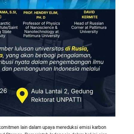
a komitmen lain dalam upaya mereduksi emisi karbon