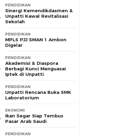
PENDIDIKAN
Sinergi Kemendikdasmen &
Unpatti Kawal Revitalisasi
Sekolah
PENDIDIKAN
MPLS PJJ SMAN 1 Ambon
Digelar
PENDIDIKAN
Akademisi & Diaspora
Berbagi Kunci Menguasai
Iptek di Unpatti
PENDIDIKAN
Unpatti Rencana Buka SMK
Laboratorium
EKONOMI
Ikan Segar Siap Tembus
Pasar Arab Saudi
PENDIDIKAN