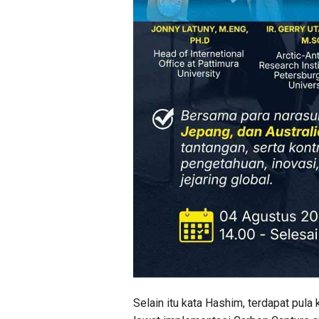
Selain itu kata Hashim, terdapat pul