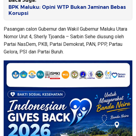
Baca Juga:
BPK Maluku: Opini WTP Bukan Jaminan Bebas
Korupsi
Pasangan calon Gubernur dan Wakil Gubernur Maluku Utara
Nomor Urut 4, Sherly Tjoanda – Sarbin Sehe diusung oleh
Partai NasDem, PKB, Partai Demokrat, PAN, PPP, Partau
Gelora, PSI dan Partai Buruh.