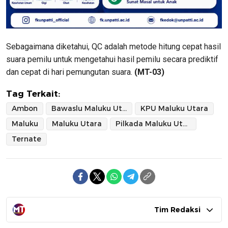
Sebagaimana diketahui, QC adalah metode hitung cepat hasil
suara pemilu untuk mengetahui hasil pemilu secara prediktif
dan cepat di hari pemungutan suara.
(MT-03)
Tag Terkait:
Ambon
Bawaslu Maluku Utara
KPU Maluku Utara
Maluku
Maluku Utara
Pilkada Maluku Utara
Ternate
Tim Redaksi