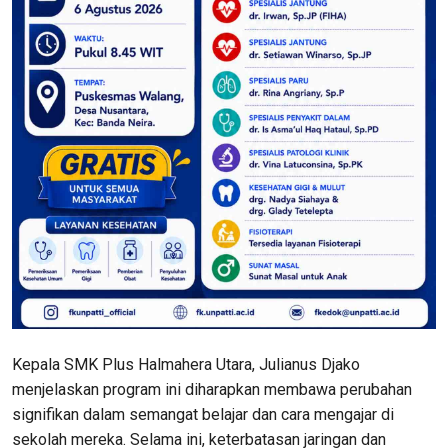
Kepala SMK Plus Halmahera Utara, Julianus Djako
menjelaskan program ini diharapkan membawa perubahan
signifikan dalam semangat belajar dan cara mengajar di
sekolah mereka. Selama ini, keterbatasan jaringan dan