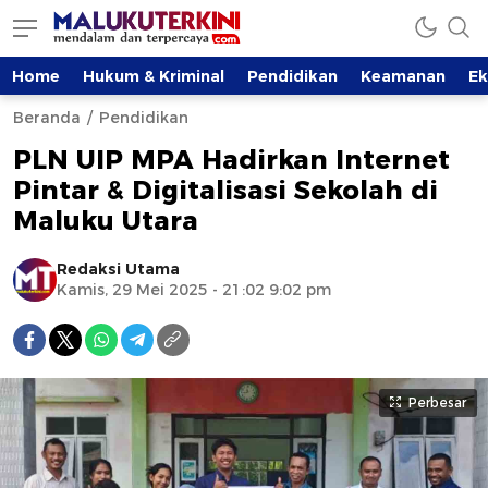
Home
Hukum & Kriminal
Pendidikan
Keamanan
E
Beranda
Pendidikan
PLN UIP MPA Hadirkan Internet
Pintar & Digitalisasi Sekolah di
Maluku Utara
Redaksi Utama
Kamis, 29 Mei 2025 - 21:02 9:02 pm
Perbesar