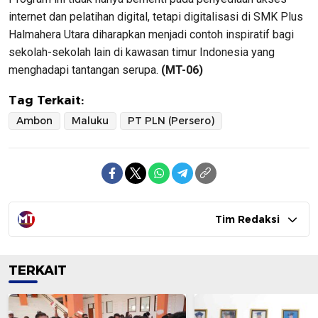
internet dan pelatihan digital, tetapi digitalisasi di SMK Plus
Halmahera Utara diharapkan menjadi contoh inspiratif bagi
sekolah-sekolah lain di kawasan timur Indonesia yang
menghadapi tantangan serupa.
(MT-06)
Tag Terkait:
Ambon
Maluku
PT PLN (Persero)
Tim Redaksi
TERKAIT