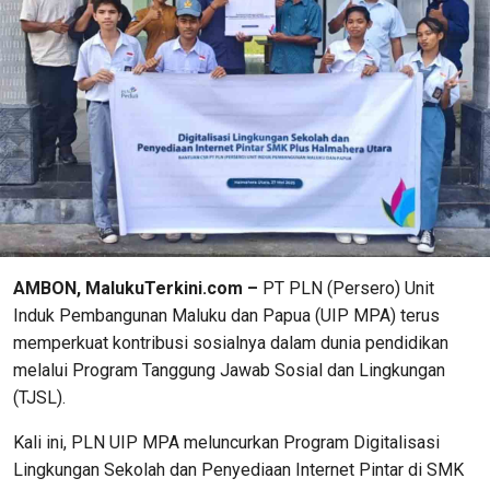
AMBON, MalukuTerkini.com –
PT PLN (Persero) Unit
Induk Pembangunan Maluku dan Papua (UIP MPA) terus
memperkuat kontribusi sosialnya dalam dunia pendidikan
melalui Program Tanggung Jawab Sosial dan Lingkungan
(TJSL).
Kali ini, PLN UIP MPA meluncurkan Program Digitalisasi
Lingkungan Sekolah dan Penyediaan Internet Pintar di SMK