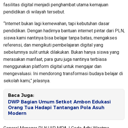
fasilitas digital menjadi penghambat utama kemajuan
pendidikan di wilayah tersebut.
“Internet bukan lagi kemewahan, tapi kebutuhan dasar
pendidikan. Dengan hadirnya bantuan internet pintar dari PLN,
siswa kami nantinya bisa belajar tanpa batas, mengakses
referensi, dan mengikuti pembelajaran digital yang
sebelumnya sulit untuk dilakukan. Bukan hanya siswa yang
merasakan manfaat, para guru juga nantinya terbiasa
menggunakan platform digital untuk mengajar dan
mengevaluasi. Ini mendorong transformasi budaya belajar di
sekolah kami,” jelasnya.
Baca Juga:
DWP Bagian Umum Setkot Ambon Edukasi
Orang Tua Hadapi Tantangan Pola Asuh
Modern