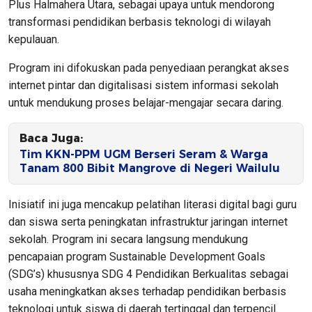
Plus Halmahera Utara, sebagai upaya untuk mendorong
transformasi pendidikan berbasis teknologi di wilayah
kepulauan.
Program ini difokuskan pada penyediaan perangkat akses
internet pintar dan digitalisasi sistem informasi sekolah
untuk mendukung proses belajar-mengajar secara daring.
Baca Juga:
Tim KKN-PPM UGM Berseri Seram & Warga
Tanam 800 Bibit Mangrove di Negeri Wailulu
Inisiatif ini juga mencakup pelatihan literasi digital bagi guru
dan siswa serta peningkatan infrastruktur jaringan internet
sekolah. Program ini secara langsung mendukung
pencapaian program Sustainable Development Goals
(SDG’s) khususnya SDG 4 Pendidikan Berkualitas sebagai
usaha meningkatkan akses terhadap pendidikan berbasis
teknologi untuk siswa di daerah tertinggal dan terpencil.