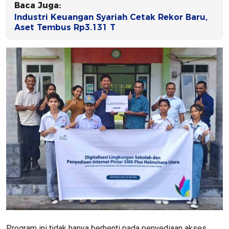
Baca Juga:
Industri Keuangan Syariah Cetak Rekor Baru,
Aset Tembus Rp3.131 T
Program ini tidak hanya berhenti pada penyediaan akses