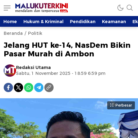
Home
Hukum & Kriminal
Pendidikan
Keamanan
E
Beranda
Politik
Jelang HUT ke-14, NasDem Bikin
Pasar Murah di Ambon
Redaksi Utama
Sabtu, 1 November 2025 - 18:59 6:59 pm
Perbesar