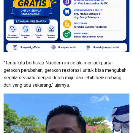
“Tentu kita berharap Nasdem ini selalu menjadi partai
gerakan perubahan, gerakan restorasi, untuk bisa mengubah
segala sesuatu menjadi lebih maju dan lebih berkembang
dari yang ada sekarang,” ujarnya.