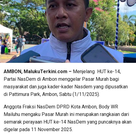
AMBON, MalukuTerkini.com –
Menjelang HUT ke-14,
Partai NasDem di Ambon menggelar Pasar Murah bagi
masyarakat dan juga kader-kader Nasdem yang dipusatkan
di Pattimura Park, Ambon, Sabtu (1/11/2025).
Anggota Fraksi NasDem DPRD Kota Ambon, Body WR
Mailuhu mengaku Pasar Murah ini merupakan rangkaian dari
semarak perayaan HUT ke-14 NasDem yang puncaknya akan
digelar pada 11 November 2025.