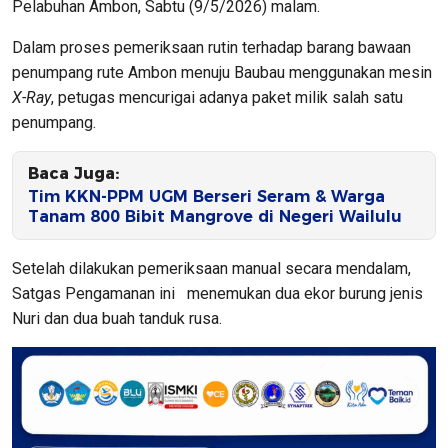
Pelabuhan Ambon, Sabtu (9/5/2026) malam.
Dalam proses pemeriksaan rutin terhadap barang bawaan
penumpang rute Ambon menuju Baubau menggunakan mesin
X-Ray
, petugas mencurigai adanya paket milik salah satu
penumpang.
Baca Juga:
Tim KKN-PPM UGM Berseri Seram & Warga
Tanam 800 Bibit Mangrove di Negeri Wailulu
Setelah dilakukan pemeriksaan manual secara mendalam,
Satgas Pengamanan ini menemukan dua ekor burung jenis
Nuri dan dua buah tanduk rusa.