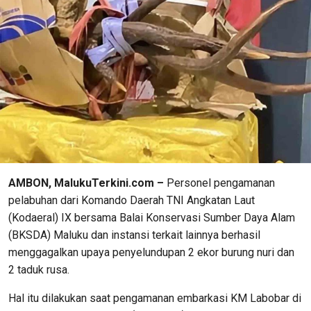
AMBON, MalukuTerkini.com –
Personel pengamanan
pelabuhan dari Komando Daerah TNI Angkatan Laut
(Kodaeral) IX bersama Balai Konservasi Sumber Daya Alam
(BKSDA) Maluku dan instansi terkait lainnya berhasil
menggagalkan upaya penyelundupan 2 ekor burung nuri dan
2 taduk rusa.
Hal itu dilakukan saat pengamanan embarkasi KM Labobar di