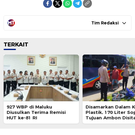
Tim Redaksi
TERKAIT
927 WBP di Maluku
Disamarkan Dalam 
Diusulkan Terima Remisi
Plastik, 170 Liter So
HUT ke-81 RI
Tujuan Ambon Disita