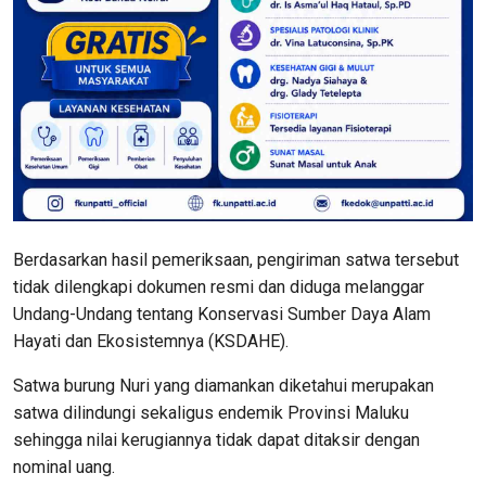
Berdasarkan hasil pemeriksaan, pengiriman satwa tersebut
tidak dilengkapi dokumen resmi dan diduga melanggar
Undang-Undang tentang Konservasi Sumber Daya Alam
Hayati dan Ekosistemnya (KSDAHE).
Satwa burung Nuri yang diamankan diketahui merupakan
satwa dilindungi sekaligus endemik Provinsi Maluku
sehingga nilai kerugiannya tidak dapat ditaksir dengan
nominal uang.