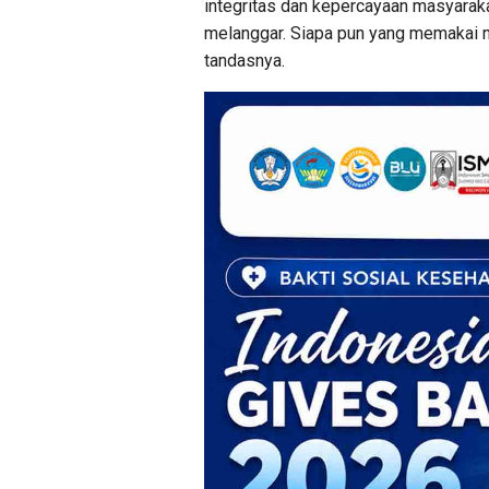
integritas dan kepercayaan masyarakat
melanggar. Siapa pun yang memakai n
tandasnya.