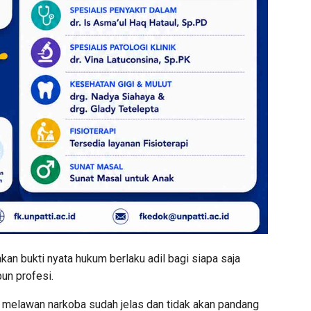
kan bukti nyata hukum berlaku adil bagi siapa saja
un profesi.
 melawan narkoba sudah jelas dan tidak akan pandang