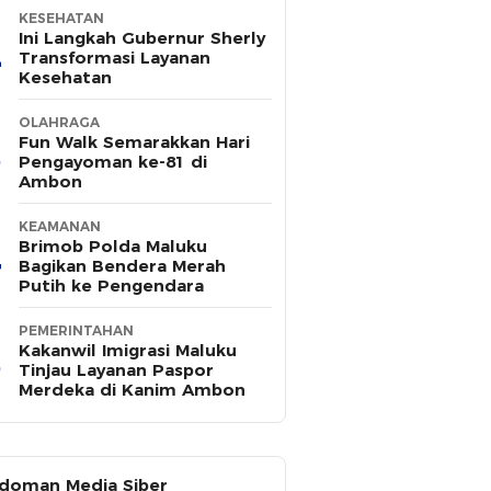
KESEHATAN
Ini Langkah Gubernur Sherly
Transformasi Layanan
Kesehatan
OLAHRAGA
Fun Walk Semarakkan Hari
Pengayoman ke-81 di
Ambon
KEAMANAN
Brimob Polda Maluku
Bagikan Bendera Merah
Putih ke Pengendara
PEMERINTAHAN
Kakanwil Imigrasi Maluku
Tinjau Layanan Paspor
Merdeka di Kanim Ambon
doman Media Siber