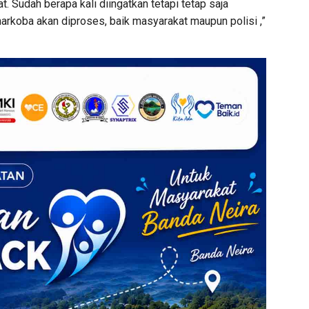
. Sudah berapa kali diingatkan tetapi tetap saja
arkoba akan diproses, baik masyarakat maupun polisi ,”