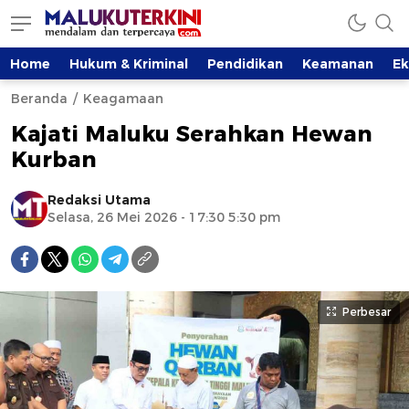
Home
Hukum & Kriminal
Pendidikan
Keamanan
E
Beranda
Keagamaan
Kajati Maluku Serahkan Hewan
Kurban
Redaksi Utama
Selasa, 26 Mei 2026 - 17:30 5:30 pm
Perbesar