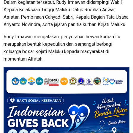
Dalam kegiatan tersebut, Rudy Irmawan didampingi Wakil
Kepala Kejaksaan Tinggi Maluku Datuk Rosihan Anwar,
Asisten Pembinaan Cahyadi Sabri, Kepala Bagian Tata Usaha
Ariyanto Novindra, serta jajaran panitia kurban Kejati Maluku.
Rudy Irmawan mengatakan, penyerahan hewan kurban itu
merupakan bentuk kepedulian dan semangat berbagi
keluarga besar Kejati Maluku kepada masyarakat di
momentum Alfatah.