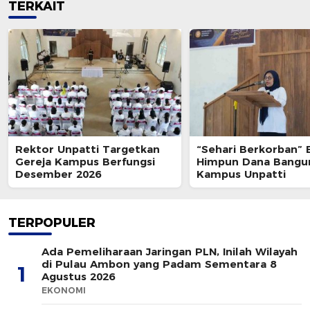
TERKAIT
Rektor Unpatti Targetkan
“Sehari Berkorban” 
Gereja Kampus Berfungsi
Himpun Dana Bangu
Desember 2026
Kampus Unpatti
TERPOPULER
Ada Pemeliharaan Jaringan PLN, Inilah Wilayah
di Pulau Ambon yang Padam Sementara 8
1
Agustus 2026
EKONOMI