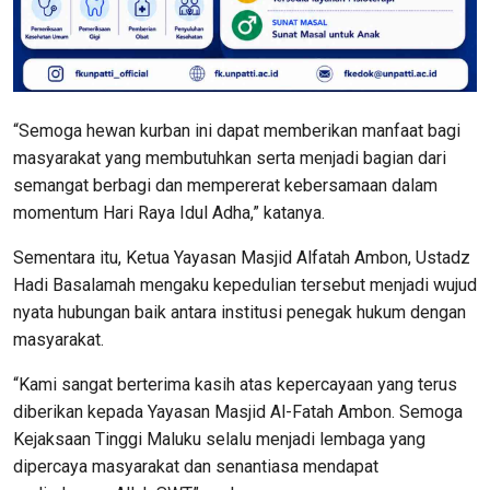
“Semoga hewan kurban ini dapat memberikan manfaat bagi
masyarakat yang membutuhkan serta menjadi bagian dari
semangat berbagi dan mempererat kebersamaan dalam
momentum Hari Raya Idul Adha,” katanya.
Sementara itu, Ketua Yayasan Masjid Alfatah Ambon, Ustadz
Hadi Basalamah mengaku kepedulian tersebut menjadi wujud
nyata hubungan baik antara institusi penegak hukum dengan
masyarakat.
“Kami sangat berterima kasih atas kepercayaan yang terus
diberikan kepada Yayasan Masjid Al-Fatah Ambon. Semoga
Kejaksaan Tinggi Maluku selalu menjadi lembaga yang
dipercaya masyarakat dan senantiasa mendapat