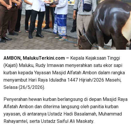
AMBON, MalukuTerkini.com –
Kepala Kejaksaan Tinggi
(Kajati) Maluku, Rudy Irmawan menyerahkan satu ekor sapi
kurban kepada Yayasan Masjid Alfatah Ambon dalam rangka
menyambut Hari Raya Iduladha 1447 Hijriah/2026 Masehi,
Selasa (26/5/2026).
Penyerahan hewan kurban berlangsung di depan Masjid Raya
Alfatah Ambon dan diterima langsung oleh panitia kurban
yayasan, di antaranya Ustadz Hadi Basalamah, Muhammad
Rahayamtel, serta Ustadz Saiful Ali Maskaty.