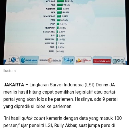
Ilustrasi
JAKARTA
– Lingkaran Survei Indonesia (LSI) Denny JA
merilis hasil hitung cepat pemilihan legislatif atau partai-
partai yang akan lolos ke parlemen. Hasilnya, ada 9 partai
yang diprediksi lolos ke parlemen.
“Ini hasil
quick count
kemarin dengan data yang masuk 100
persen,” ujar peneliti LSI, Rully Akbar, saat jumpa pers di