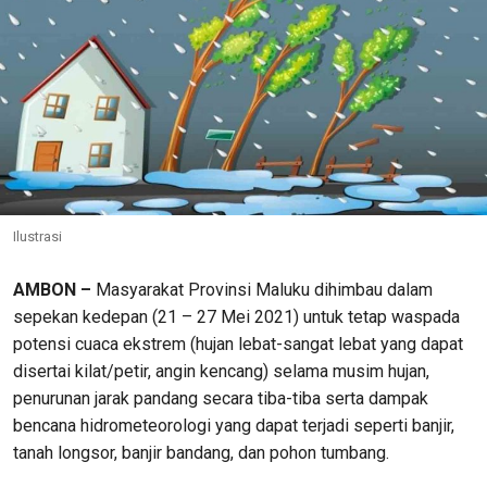
Ilustrasi
AMBON –
Masyarakat Provinsi Maluku dihimbau dalam
sepekan kedepan (21 – 27 Mei 2021) untuk tetap waspada
potensi cuaca ekstrem (hujan lebat-sangat lebat yang dapat
disertai kilat/petir, angin kencang) selama musim hujan,
penurunan jarak pandang secara tiba-tiba serta dampak
bencana hidrometeorologi yang dapat terjadi seperti banjir,
tanah longsor, banjir bandang, dan pohon tumbang.