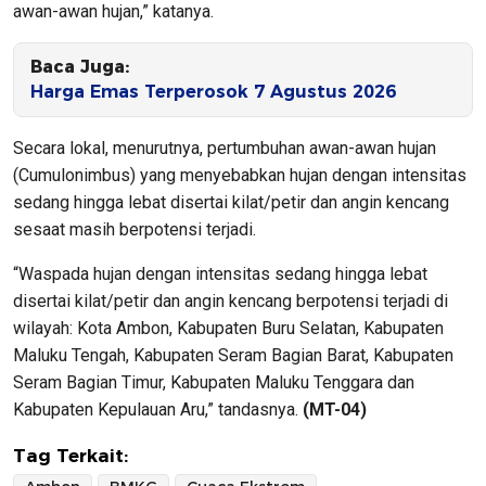
awan-awan hujan,” katanya.
Baca Juga:
Harga Emas Terperosok 7 Agustus 2026
Secara lokal, menurutnya, pertumbuhan awan-awan hujan
(Cumulonimbus) yang menyebabkan hujan dengan intensitas
sedang hingga lebat disertai kilat/petir dan angin kencang
sesaat masih berpotensi terjadi.
“Waspada hujan dengan intensitas sedang hingga lebat
disertai kilat/petir dan angin kencang berpotensi terjadi di
wilayah: Kota Ambon, Kabupaten Buru Selatan, Kabupaten
Maluku Tengah, Kabupaten Seram Bagian Barat, Kabupaten
Seram Bagian Timur, Kabupaten Maluku Tenggara dan
Kabupaten Kepulauan Aru,” tandasnya.
(MT-04)
Tag Terkait: