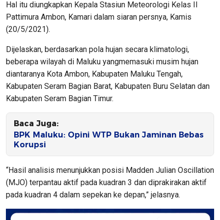
Hal itu diungkapkan Kepala Stasiun Meteorologi Kelas II
Pattimura Ambon, Kamari dalam siaran persnya, Kamis
(20/5/2021).
Dijelaskan, berdasarkan pola hujan secara klimatologi,
beberapa wilayah di Maluku yangmemasuki musim hujan
diantaranya Kota Ambon, Kabupaten Maluku Tengah,
Kabupaten Seram Bagian Barat, Kabupaten Buru Selatan dan
Kabupaten Seram Bagian Timur.
Baca Juga:
BPK Maluku: Opini WTP Bukan Jaminan Bebas
Korupsi
“Hasil analisis menunjukkan posisi Madden Julian Oscillation
(MJO) terpantau aktif pada kuadran 3 dan diprakirakan aktif
pada kuadran 4 dalam sepekan ke depan,” jelasnya.