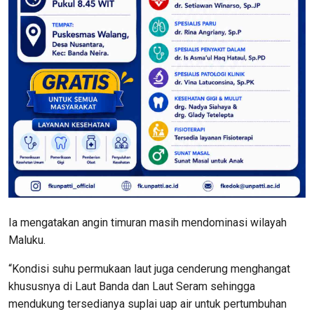
Ia mengatakan angin timuran masih mendominasi wilayah
Maluku.
“Kondisi suhu permukaan laut juga cenderung menghangat
khususnya di Laut Banda dan Laut Seram sehingga
mendukung tersedianya suplai uap air untuk pertumbuhan