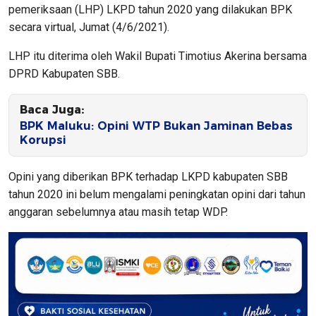
pemeriksaan (LHP) LKPD tahun 2020 yang dilakukan BPK
secara virtual, Jumat (4/6/2021).
LHP itu diterima oleh Wakil Bupati Timotius Akerina bersama
DPRD Kabupaten SBB.
Baca Juga:
BPK Maluku: Opini WTP Bukan Jaminan Bebas
Korupsi
Opini yang diberikan BPK terhadap LKPD kabupaten SBB
tahun 2020 ini belum mengalami peningkatan opini dari tahun
anggaran sebelumnya atau masih tetap WDP.