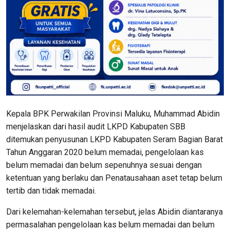
Kepala BPK Perwakilan Provinsi Maluku, Muhammad Abidin
menjelaskan dari hasil audit LKPD Kabupaten SBB
ditemukan penyusunan LKPD Kabupaten Seram Bagian Barat
Tahun Anggaran 2020 belum memadai, pengelolaan kas
belum memadai dan belum sepenuhnya sesuai dengan
ketentuan yang berlaku dan Penatausahaan aset tetap belum
tertib dan tidak memadai.
Dari kelemahan-kelemahan tersebut, jelas Abidin diantaranya
permasalahan pengelolaan kas belum memadai dan belum