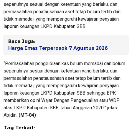
sepenuhnya sesuai dengan ketentuan yang berlaku, dan
permasalahan penatausahaan aset tetap belum tertib dan
tidak memadai, yang mempengaruhi kewajaran penyajian
laporan keuangan LKPD Kabupaten SBB.
Baca Juga:
Harga Emas Terperosok 7 Agustus 2026
“Permasalahan pengelolaan kas belum memadai dan belum
sepenuhnya sesuai dengan ketentuan yang berlaku, dan
permasalahan penatausahaan aset tetap belum tertib dan
tidak memadai, yang mempengaruhi kewajaran penyajian
laporan keuangan LKPD Kabupaten SBB sehingga BPK
memberikan opini Wajar Dengan Pengecualian atau WDP
atas LKPD Kabupaten SBB Tahun Anggaran 2020,” jelas
Abidin.
(MT-04)
Tag Terkait: