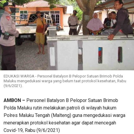
EDUKASI WARGA - Personel Batalyon B Pelopor Satuan Brimob Polda
Maluku mengedukasi warga yang belum taat protokol kesehatan, Rabu
(9/6/2021).
AMBON –
Personel Batalyon B Pelopor Satuan Brimob
Polda Maluku rutin melakukan patroli di wilayah hukum
Polres Maluku Tengah (Malteng) guna mengedukasi warga
menerapkan protokol kesehatan agar dapat mencegah
Covid-19, Rabu (9/6/2021)