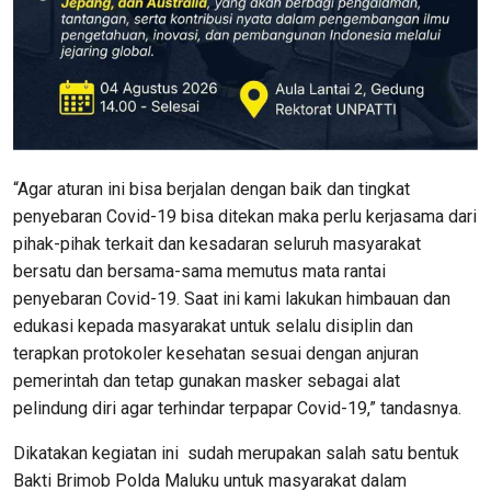
“Agar aturan ini bisa berjalan dengan baik dan tingkat
penyebaran Covid-19 bisa ditekan maka perlu kerjasama dari
pihak-pihak terkait dan kesadaran seluruh masyarakat
bersatu dan bersama-sama memutus mata rantai
penyebaran Covid-19. Saat ini kami lakukan himbauan dan
edukasi kepada masyarakat untuk selalu disiplin dan
terapkan protokoler kesehatan sesuai dengan anjuran
pemerintah dan tetap gunakan masker sebagai alat
pelindung diri agar terhindar terpapar Covid-19,” tandasnya.
Dikatakan kegiatan ini sudah merupakan salah satu bentuk
Bakti Brimob Polda Maluku untuk masyarakat dalam