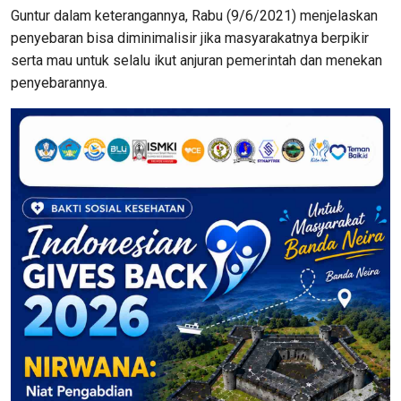
Guntur dalam keterangannya, Rabu (9/6/2021) menjelaskan
penyebaran bisa diminimalisir jika masyarakatnya berpikir
serta mau untuk selalu ikut anjuran pemerintah dan menekan
penyebarannya.