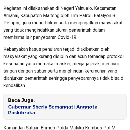
Kegiatan ini dilaksanakan di Negeri Yainuelo, Kecamatan
Amahai, Kabupaten Malteng oleh Tim Patroli Batalyon B
Pelopor, guna menertibkan serta mengingatkan masyarakat
yang tidak mengindahkan aturan pemerintah dalam
meminimalisir penyebaran Covid-19.
Kebanyakan kasus penularan terjadi diakibatkan oleh
masyarakat yang kurang disiplin dan acuh terhadap protokol
kesehatan yaitu memakai masker, menjaga jarak, mencuci
tangan dengan sabun serta menghindari kerumunan yang
dianjurkan pemerintah sehingga penyebarannya tidak bisa di
kendalikan.
Baca Juga:
Gubernur Sherly Semangati Anggota
Paskibraka
Komandan Satuan Brimob Polda Maluku Kombes Pol M