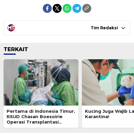
Tim Redaksi
TERKAIT
Pertama di Indonesia Timur,
Kucing Juga Wajib L
RSUD Chasan Boesoirie
Karantina!
Operasi Transplantasi
Kornea