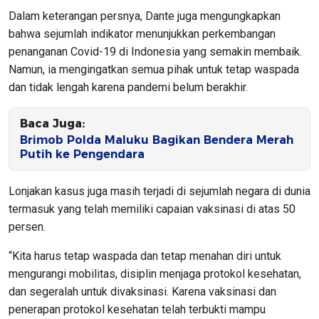
Dalam keterangan persnya, Dante juga mengungkapkan
bahwa sejumlah indikator menunjukkan perkembangan
penanganan Covid-19 di Indonesia yang semakin membaik.
Namun, ia mengingatkan semua pihak untuk tetap waspada
dan tidak lengah karena pandemi belum berakhir.
Baca Juga:
Brimob Polda Maluku Bagikan Bendera Merah
Putih ke Pengendara
Lonjakan kasus juga masih terjadi di sejumlah negara di dunia
termasuk yang telah memiliki capaian vaksinasi di atas 50
persen.
“Kita harus tetap waspada dan tetap menahan diri untuk
mengurangi mobilitas, disiplin menjaga protokol kesehatan,
dan segeralah untuk divaksinasi. Karena vaksinasi dan
penerapan protokol kesehatan telah terbukti mampu