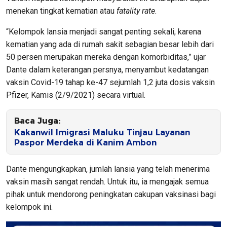
menekan tingkat kematian atau
fatality rate
.
“Kelompok lansia menjadi sangat penting sekali, karena
kematian yang ada di rumah sakit sebagian besar lebih dari
50 persen merupakan mereka dengan komorbiditas,” ujar
Dante dalam keterangan persnya, menyambut kedatangan
vaksin Covid-19 tahap ke-47 sejumlah 1,2 juta dosis vaksin
Pfizer, Kamis (2/9/2021) secara virtual.
Baca Juga:
Kakanwil Imigrasi Maluku Tinjau Layanan
Paspor Merdeka di Kanim Ambon
Dante mengungkapkan, jumlah lansia yang telah menerima
vaksin masih sangat rendah. Untuk itu, ia mengajak semua
pihak untuk mendorong peningkatan cakupan vaksinasi bagi
kelompok ini.