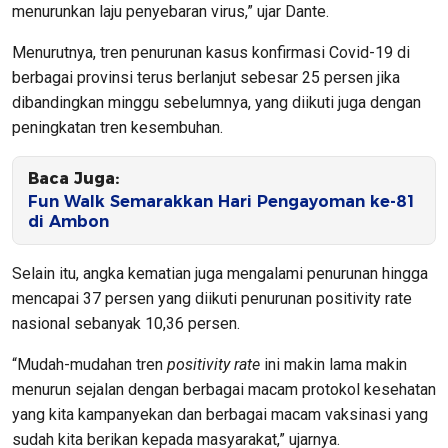
menurunkan laju penyebaran virus,” ujar Dante.
Menurutnya, tren penurunan kasus konfirmasi Covid-19 di
berbagai provinsi terus berlanjut sebesar 25 persen jika
dibandingkan minggu sebelumnya, yang diikuti juga dengan
peningkatan tren kesembuhan.
Baca Juga:
Fun Walk Semarakkan Hari Pengayoman ke-81
di Ambon
Selain itu, angka kematian juga mengalami penurunan hingga
mencapai 37 persen yang diikuti penurunan positivity rate
nasional sebanyak 10,36 persen.
“Mudah-mudahan tren
positivity rate
ini makin lama makin
menurun sejalan dengan berbagai macam protokol kesehatan
yang kita kampanyekan dan berbagai macam vaksinasi yang
sudah kita berikan kepada masyarakat,” ujarnya.