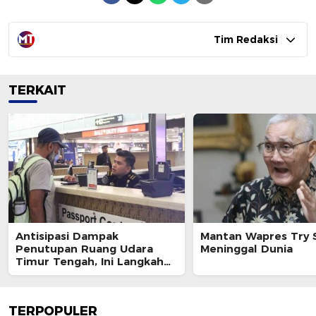
Tim Redaksi
TERKAIT
Antisipasi Dampak
Mantan Wapres Try 
Penutupan Ruang Udara
Meninggal Dunia
Timur Tengah, Ini Langkah
Ditjen Imigrasi
TERPOPULER