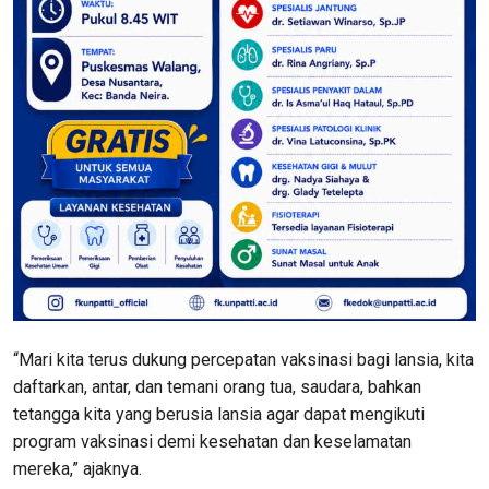
“Mari kita terus dukung percepatan vaksinasi bagi lansia, kita
daftarkan, antar, dan temani orang tua, saudara, bahkan
tetangga kita yang berusia lansia agar dapat mengikuti
program vaksinasi demi kesehatan dan keselamatan
mereka,” ajaknya.