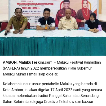
AMBON, MalukuTerkini.com –
Maluku Festival Ramadhan
(MAFERA) tahun 2022 memperebutkan Piala Gubernur
Maluku Murad Ismail siap digelar.
Kolaborasi unsur-unsur pentahelix Maluku yang berada di
Kota Ambon, ini akan digelar 17 April 2022 nanti yang secara
khusus melombakan tradisi Panggil Sahur atau Senandung
Sahur. Selain itu ada juga Creative Talkshow dan bazaar