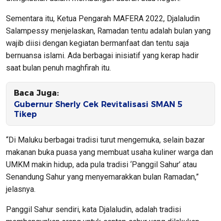
Sementara itu, Ketua Pengarah MAFERA 2022, Djalaludin
Salampessy menjelaskan, Ramadan tentu adalah bulan yang
wajib diisi dengan kegiatan bermanfaat dan tentu saja
bernuansa islami. Ada berbagai inisiatif yang kerap hadir
saat bulan penuh maghfirah itu.
Baca Juga:
Gubernur Sherly Cek Revitalisasi SMAN 5
Tikep
“Di Maluku berbagai tradisi turut mengemuka, selain bazar
makanan buka puasa yang membuat usaha kuliner warga dan
UMKM makin hidup, ada pula tradisi ‘Panggil Sahur’ atau
Senandung Sahur yang menyemarakkan bulan Ramadan,”
jelasnya.
Panggil Sahur sendiri, kata Djalaludin, adalah tradisi