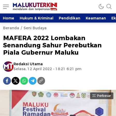
Home
Hukum & Kriminal
Pendidikan
Keamanan
E
Beranda
Seni Budaya
MAFERA 2022 Lombakan
Senandung Sahur Perebutkan
Piala Gubernur Maluku
Redaksi Utama
Selasa, 12 April 2022 - 18:21 6:21 pm
Perbesar