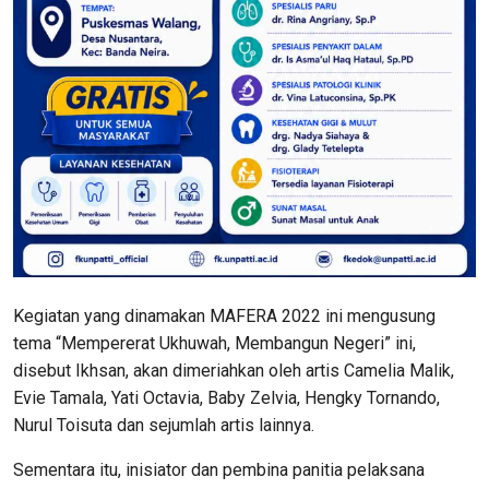
Kegiatan yang dinamakan MAFERA 2022 ini mengusung
tema “Mempererat Ukhuwah, Membangun Negeri” ini,
disebut Ikhsan, akan dimeriahkan oleh artis Camelia Malik,
Evie Tamala, Yati Octavia, Baby Zelvia, Hengky Tornando,
Nurul Toisuta dan sejumlah artis lainnya.
Sementara itu, inisiator dan pembina panitia pelaksana