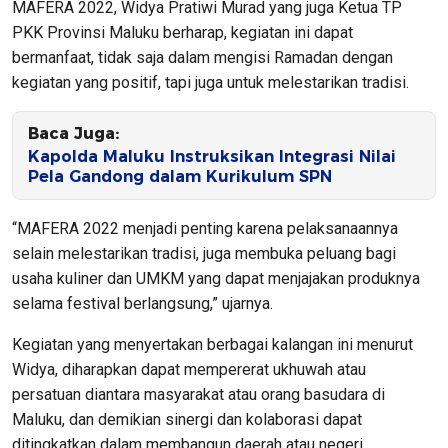
MAFERA 2022, Widya Pratiwi Murad yang juga Ketua TP
PKK Provinsi Maluku berharap, kegiatan ini dapat
bermanfaat, tidak saja dalam mengisi Ramadan dengan
kegiatan yang positif, tapi juga untuk melestarikan tradisi.
Baca Juga:
Kapolda Maluku Instruksikan Integrasi Nilai
Pela Gandong dalam Kurikulum SPN
“MAFERA 2022 menjadi penting karena pelaksanaannya
selain melestarikan tradisi, juga membuka peluang bagi
usaha kuliner dan UMKM yang dapat menjajakan produknya
selama festival berlangsung,” ujarnya.
Kegiatan yang menyertakan berbagai kalangan ini menurut
Widya, diharapkan dapat mempererat ukhuwah atau
persatuan diantara masyarakat atau orang basudara di
Maluku, dan demikian sinergi dan kolaborasi dapat
ditingkatkan dalam membangun daerah atau negeri.