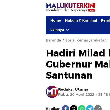
Home
Hukum & Kriminal
Pend
Lainnya
Beranda
Sosial Kemasyarakatan
Hadiri Milad 
Gubernur Ma
Santunan
Redaksi Utama
Rabu, 20 April 2022 - 21:48
Bagikan: