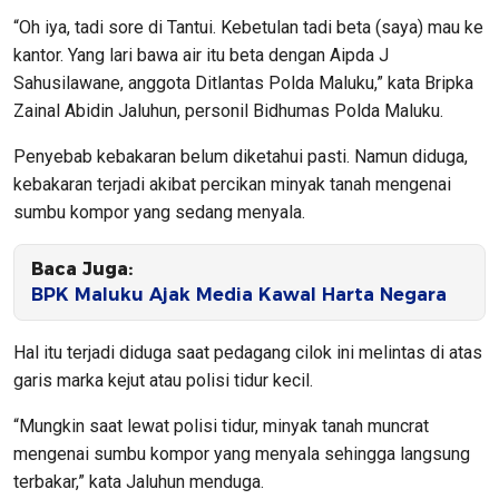
“Oh iya, tadi sore di Tantui. Kebetulan tadi beta (saya) mau ke
kantor. Yang lari bawa air itu beta dengan Aipda J
Sahusilawane, anggota Ditlantas Polda Maluku,” kata Bripka
Zainal Abidin Jaluhun, personil Bidhumas Polda Maluku.
Penyebab kebakaran belum diketahui pasti. Namun diduga,
kebakaran terjadi akibat percikan minyak tanah mengenai
sumbu kompor yang sedang menyala.
Baca Juga:
BPK Maluku Ajak Media Kawal Harta Negara
Hal itu terjadi diduga saat pedagang cilok ini melintas di atas
garis marka kejut atau polisi tidur kecil.
“Mungkin saat lewat polisi tidur, minyak tanah muncrat
mengenai sumbu kompor yang menyala sehingga langsung
terbakar,” kata Jaluhun menduga.