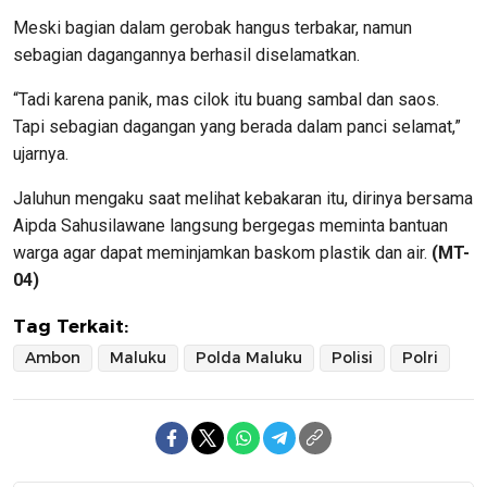
Meski bagian dalam gerobak hangus terbakar, namun
sebagian dagangannya berhasil diselamatkan.
“Tadi karena panik, mas cilok itu buang sambal dan saos.
Tapi sebagian dagangan yang berada dalam panci selamat,”
ujarnya.
Jaluhun mengaku saat melihat kebakaran itu, dirinya bersama
Aipda Sahusilawane langsung bergegas meminta bantuan
warga agar dapat meminjamkan baskom plastik dan air.
(MT-
04)
Tag Terkait:
Ambon
Maluku
Polda Maluku
Polisi
Polri