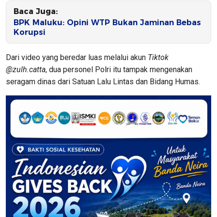
Baca Juga:
BPK Maluku: Opini WTP Bukan Jaminan Bebas
Korupsi
Dari video yang beredar luas melalui akun
Tiktok
@zulh.catta
, dua personel Polri itu tampak mengenakan
seragam dinas dari Satuan Lalu Lintas dan Bidang Humas.