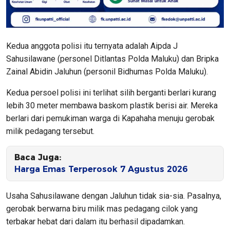
Kedua anggota polisi itu ternyata adalah Aipda J
Sahusilawane (personel Ditlantas Polda Maluku) dan Bripka
Zainal Abidin Jaluhun (personil Bidhumas Polda Maluku).
Kedua persoel polisi ini terlihat silih berganti berlari kurang
lebih 30 meter membawa baskom plastik berisi air. Mereka
berlari dari pemukiman warga di Kapahaha menuju gerobak
milik pedagang tersebut.
Baca Juga:
Harga Emas Terperosok 7 Agustus 2026
Usaha Sahusilawane dengan Jaluhun tidak sia-sia. Pasalnya,
gerobak berwarna biru milik mas pedagang cilok yang
terbakar hebat dari dalam itu berhasil dipadamkan.