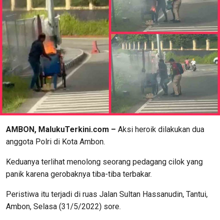
AMBON, MalukuTerkini.com –
Aksi heroik dilakukan dua
anggota Polri di Kota Ambon.
Keduanya terlihat menolong seorang pedagang cilok yang
panik karena gerobaknya tiba-tiba terbakar.
Peristiwa itu terjadi di ruas Jalan Sultan Hassanudin, Tantui,
Ambon, Selasa (31/5/2022) sore.