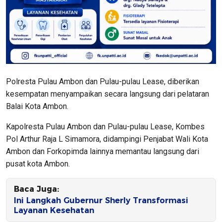
Polresta Pulau Ambon dan Pulau-pulau Lease, diberikan
kesempatan menyampaikan secara langsung dari pelataran
Balai Kota Ambon.
Kapolresta Pulau Ambon dan Pulau-pulau Lease, Kombes
Pol Arthur Raja L Simamora, didampingi Penjabat Wali Kota
Ambon dan Forkopimda lainnya memantau langsung dari
pusat kota Ambon.
Baca Juga:
Ini Langkah Gubernur Sherly Transformasi
Layanan Kesehatan