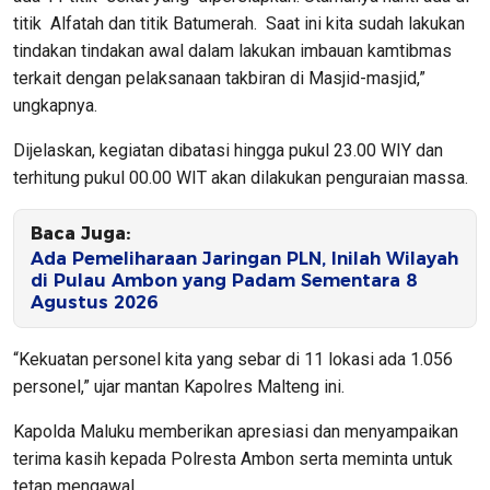
titik Alfatah dan titik Batumerah. Saat ini kita sudah lakukan
tindakan tindakan awal dalam lakukan imbauan kamtibmas
terkait dengan pelaksanaan takbiran di Masjid-masjid,”
ungkapnya.
Dijelaskan, kegiatan dibatasi hingga pukul 23.00 WIY dan
terhitung pukul 00.00 WIT akan dilakukan penguraian massa.
Baca Juga:
Ada Pemeliharaan Jaringan PLN, Inilah Wilayah
di Pulau Ambon yang Padam Sementara 8
Agustus 2026
“Kekuatan personel kita yang sebar di 11 lokasi ada 1.056
personel,” ujar mantan Kapolres Malteng ini.
Kapolda Maluku memberikan apresiasi dan menyampaikan
terima kasih kepada Polresta Ambon serta meminta untuk
tetap mengawal.