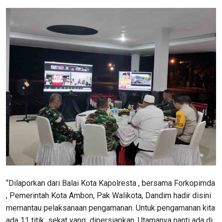
“Dilaporkan dari Balai Kota Kapolresta , bersama Forkopimda
, Pemerintah Kota Ambon, Pak Walikota, Dandim hadir disini
memantau pelaksanaan pengamanan. Untuk pengamanan kita
ada 11 titik sekat yang dipersiapkan. Utamanya nanti ada di