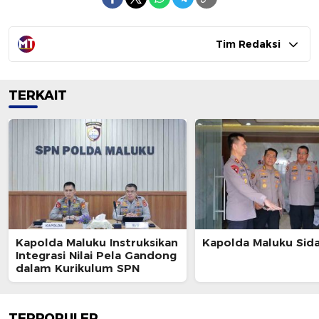
Tim Redaksi
TERKAIT
Kapolda Maluku Instruksikan
Kapolda Maluku Sid
Integrasi Nilai Pela Gandong
dalam Kurikulum SPN
TERPOPULER