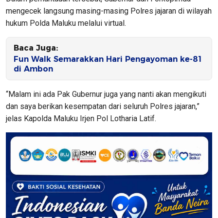
mengecek langsung masing-masing Polres jajaran di wilayah
hukum Polda Maluku melalui virtual.
Baca Juga:
Fun Walk Semarakkan Hari Pengayoman ke-81
di Ambon
“Malam ini ada Pak Gubernur juga yang nanti akan mengikuti
dan saya berikan kesempatan dari seluruh Polres jajaran,”
jelas Kapolda Maluku Irjen Pol Lotharia Latif.