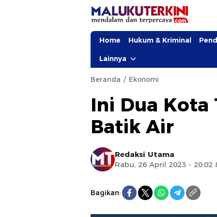
Home
Hukum & Kriminal
Pend
Lainnya
Beranda
Ekonomi
Ini Dua Kota
Batik Air
Redaksi Utama
Rabu, 26 April 2023 - 20:02
Bagikan: