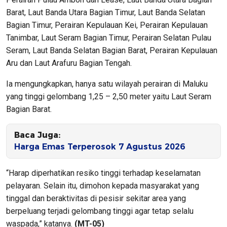
Barat, Laut Banda Utara Bagian Timur, Laut Banda Selatan
Bagian Timur, Perairan Kepulauan Kei, Perairan Kepulauan
Tanimbar, Laut Seram Bagian Timur, Perairan Selatan Pulau
Seram, Laut Banda Selatan Bagian Barat, Perairan Kepulauan
Aru dan Laut Arafuru Bagian Tengah.
Ia mengungkapkan, hanya satu wilayah perairan di Maluku
yang tinggi gelombang 1,25 – 2,50 meter yaitu Laut Seram
Bagian Barat.
Baca Juga:
Harga Emas Terperosok 7 Agustus 2026
“Harap diperhatikan resiko tinggi terhadap keselamatan
pelayaran. Selain itu, dimohon kepada masyarakat yang
tinggal dan beraktivitas di pesisir sekitar area yang
berpeluang terjadi gelombang tinggi agar tetap selalu
waspada,” katanya.
(MT-05)