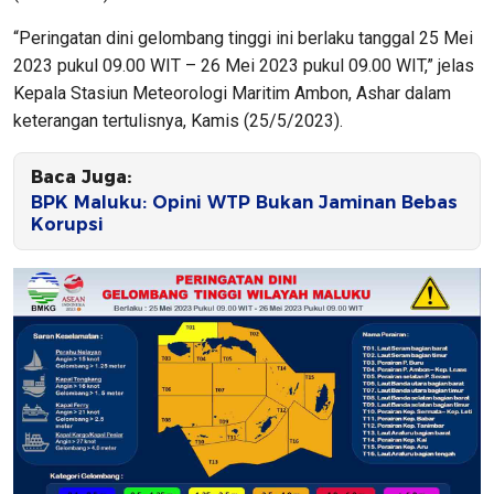
“Peringatan dini gelombang tinggi ini berlaku tanggal 25 Mei
2023 pukul 09.00 WIT – 26 Mei 2023 pukul 09.00 WIT,” jelas
Kepala Stasiun Meteorologi Maritim Ambon, Ashar dalam
keterangan tertulisnya, Kamis (25/5/2023).
Baca Juga:
BPK Maluku: Opini WTP Bukan Jaminan Bebas
Korupsi