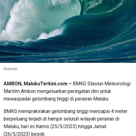
Ilustrasi
AMBON, MalukuTerkini.com –
BMKG Stasiun Meteorologi
Maritim Ambon mengeluarkan peringatan dini untuk
mewaspadai gelombang tinggi di perairan Maluku.
BMKG memprakirakan gelombang tinggi mencapai 4 meter
berpeluang terjadi di hampir seluruh wilayah perairan di
Maluku, hari ini Kamis (25/5/2023) hingga Jumat
(26/5/2023) besok.