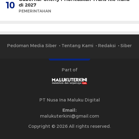
10
di 2027
PEMERINTAHAN
Pedoman Media Siber
Tentang Kami
Redaksi
Siber
Part of
PT Nusa Ina Maluku Digital
Email:
malukuterkini@gmail.com
Copyright © 2026 All rights reserved.