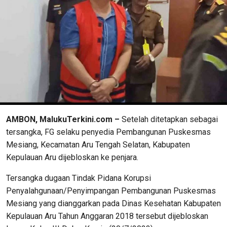
AMBON, MalukuTerkini.com –
Setelah ditetapkan sebagai
tersangka, FG selaku penyedia Pembangunan Puskesmas
Mesiang, Kecamatan Aru Tengah Selatan, Kabupaten
Kepulauan Aru dijebloskan ke penjara.
Tersangka dugaan Tindak Pidana Korupsi
Penyalahgunaan/Penyimpangan Pembangunan Puskesmas
Mesiang yang dianggarkan pada Dinas Kesehatan Kabupaten
Kepulauan Aru Tahun Anggaran 2018 tersebut dijebloskan