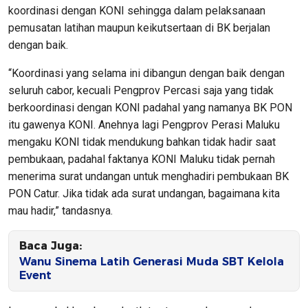
koordinasi dengan KONI sehingga dalam pelaksanaan
pemusatan latihan maupun keikutsertaan di BK berjalan
dengan baik.
“Koordinasi yang selama ini dibangun dengan baik dengan
seluruh cabor, kecuali Pengprov Percasi saja yang tidak
berkoordinasi dengan KONI padahal yang namanya BK PON
itu gawenya KONI. Anehnya lagi Pengprov Perasi Maluku
mengaku KONI tidak mendukung bahkan tidak hadir saat
pembukaan, padahal faktanya KONI Maluku tidak pernah
menerima surat undangan untuk menghadiri pembukaan BK
PON Catur. Jika tidak ada surat undangan, bagaimana kita
mau hadir,” tandasnya.
Baca Juga:
Wanu Sinema Latih Generasi Muda SBT Kelola
Event