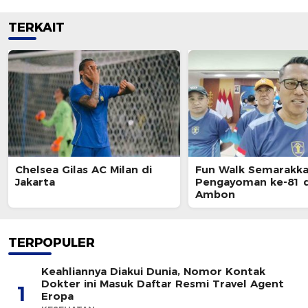
TERKAIT
Chelsea Gilas AC Milan di
Fun Walk Semarakka
Jakarta
Pengayoman ke-81 d
Ambon
TERPOPULER
Keahliannya Diakui Dunia, Nomor Kontak
Dokter ini Masuk Daftar Resmi Travel Agent
1
Eropa