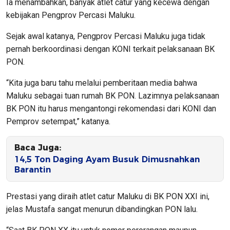
Ia menambahkan, banyak atlet catur yang kecewa dengan
kebijakan Pengprov Percasi Maluku.
Sejak awal katanya, Pengprov Percasi Maluku juga tidak
pernah berkoordinasi dengan KONI terkait pelaksanaan BK
PON.
“Kita juga baru tahu melalui pemberitaan media bahwa
Maluku sebagai tuan rumah BK PON. Lazimnya pelaksanaan
BK PON itu harus mengantongi rekomendasi dari KONI dan
Pemprov setempat,” katanya.
Baca Juga:
14,5 Ton Daging Ayam Busuk Dimusnahkan
Barantin
Prestasi yang diraih atlet catur Maluku di BK PON XXI ini,
jelas Mustafa sangat menurun dibandingkan PON lalu.