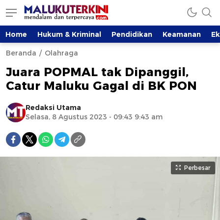
Home
Hukum & Kriminal
Pendidikan
Keamanan
E
Beranda
Olahraga
Juara POPMAL tak Dipanggil,
Catur Maluku Gagal di BK PON
Redaksi Utama
Selasa, 8 Agustus 2023 - 09:43 9:43 am
Perbesar