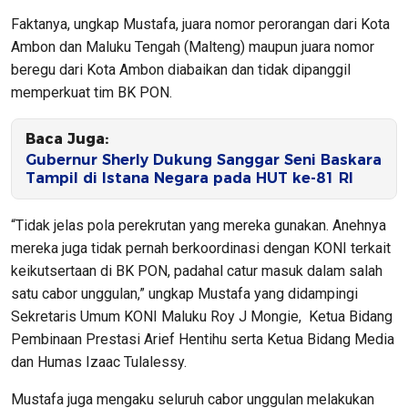
Faktanya, ungkap Mustafa, juara nomor perorangan dari Kota
Ambon dan Maluku Tengah (Malteng) maupun juara nomor
beregu dari Kota Ambon diabaikan dan tidak dipanggil
memperkuat tim BK PON.
Baca Juga:
Gubernur Sherly Dukung Sanggar Seni Baskara
Tampil di Istana Negara pada HUT ke-81 RI
“Tidak jelas pola perekrutan yang mereka gunakan. Anehnya
mereka juga tidak pernah berkoordinasi dengan KONI terkait
keikutsertaan di BK PON, padahal catur masuk dalam salah
satu cabor unggulan,” ungkap Mustafa yang didampingi
Sekretaris Umum KONI Maluku Roy J Mongie, Ketua Bidang
Pembinaan Prestasi Arief Hentihu serta Ketua Bidang Media
dan Humas Izaac Tulalessy.
Mustafa juga mengaku seluruh cabor unggulan melakukan