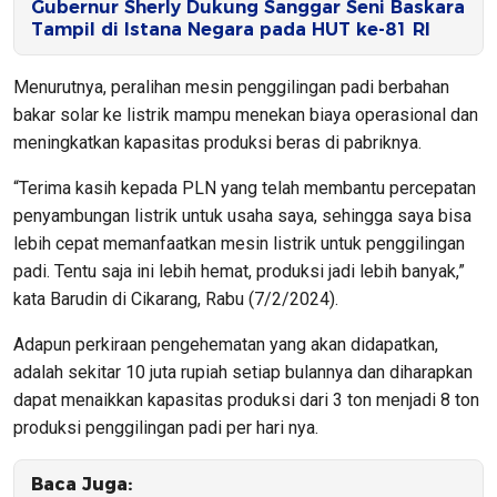
Gubernur Sherly Dukung Sanggar Seni Baskara
Tampil di Istana Negara pada HUT ke-81 RI
Menurutnya, peralihan mesin penggilingan padi berbahan
bakar solar ke listrik mampu menekan biaya operasional dan
meningkatkan kapasitas produksi beras di pabriknya.
“Terima kasih kepada PLN yang telah membantu percepatan
penyambungan listrik untuk usaha saya, sehingga saya bisa
lebih cepat memanfaatkan mesin listrik untuk penggilingan
padi. Tentu saja ini lebih hemat, produksi jadi lebih banyak,”
kata Barudin di Cikarang, Rabu (7/2/2024).
Adapun perkiraan pengehematan yang akan didapatkan,
adalah sekitar 10 juta rupiah setiap bulannya dan diharapkan
dapat menaikkan kapasitas produksi dari 3 ton menjadi 8 ton
produksi penggilingan padi per hari nya.
Baca Juga: