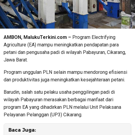
AMBON, MalukuTerkini.com –
Program Electrifying
Agriculture (EA) mampu meningkatkan pendapatan para
petani dan pengusaha padi di wilayah Pabayuran, Cikarang,
Jawa Barat.
Program unggulan PLN selain mampu mendorong efisiensi
dan produktivitas juga meningkatkan kesejahteraan petani.
Barudin, salah satu pelaku usaha penggilingan padi di
wilayah Pabayuran merasakan berbagai manfaat dari
program EA yang dihadirkan PLN melalui Unit Pelaksana
Pelayanan Pelanggan (UP3) Cikarang.
Baca Juga: