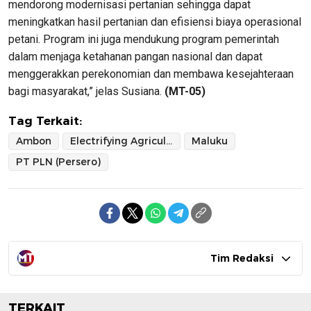
mendorong modernisasi pertanian sehingga dapat
meningkatkan hasil pertanian dan efisiensi biaya operasional
petani. Program ini juga mendukung program pemerintah
dalam menjaga ketahanan pangan nasional dan dapat
menggerakkan perekonomian dan membawa kesejahteraan
bagi masyarakat,” jelas Susiana.
(MT-05)
Tag Terkait:
Ambon
Electrifying Agriculture
Maluku
PT PLN (Persero)
Tim Redaksi
TERKAIT