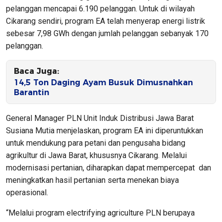
pelanggan mencapai 6.190 pelanggan. Untuk di wilayah
Cikarang sendiri, program EA telah menyerap energi listrik
sebesar 7,98 GWh dengan jumlah pelanggan sebanyak 170
pelanggan.
Baca Juga:
14,5 Ton Daging Ayam Busuk Dimusnahkan
Barantin
General Manager PLN Unit Induk Distribusi Jawa Barat
Susiana Mutia menjelaskan, program EA ini diperuntukkan
untuk mendukung para petani dan pengusaha bidang
agrikultur di Jawa Barat, khususnya Cikarang. Melalui
modernisasi pertanian, diharapkan dapat mempercepat dan
meningkatkan hasil pertanian serta menekan biaya
operasional.
“Melalui program electrifying agriculture PLN berupaya