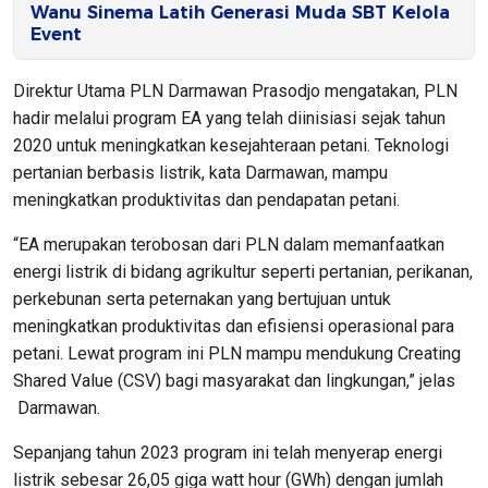
Wanu Sinema Latih Generasi Muda SBT Kelola
Event
Direktur Utama PLN Darmawan Prasodjo mengatakan, PLN
hadir melalui program EA yang telah diinisiasi sejak tahun
2020 untuk meningkatkan kesejahteraan petani. Teknologi
pertanian berbasis listrik, kata Darmawan, mampu
meningkatkan produktivitas dan pendapatan petani.
“EA merupakan terobosan dari PLN dalam memanfaatkan
energi listrik di bidang agrikultur seperti pertanian, perikanan,
perkebunan serta peternakan yang bertujuan untuk
meningkatkan produktivitas dan efisiensi operasional para
petani. Lewat program ini PLN mampu mendukung Creating
Shared Value (CSV) bagi masyarakat dan lingkungan,” jelas
Darmawan.
Sepanjang tahun 2023 program ini telah menyerap energi
listrik sebesar 26,05 giga watt hour (GWh) dengan jumlah