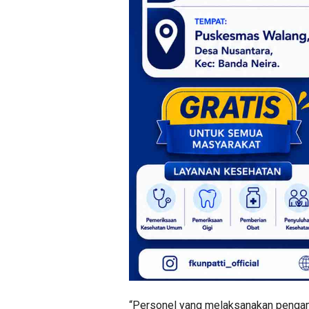
“Personel yang melaksanakan pengama