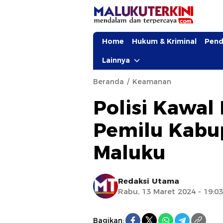
Home
Hukum & Kriminal
Pend
Lainnya
Beranda
Keamanan
Polisi Kawal
Pemilu Kabu
Maluku
Redaksi Utama
Rabu, 13 Maret 2024 - 19:0
Bagikan: