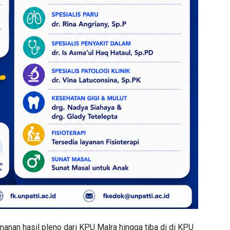
nan hasil pleno dari KPU Malra hingga tiba di di KPU