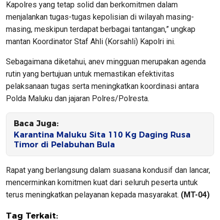
Kapolres yang tetap solid dan berkomitmen dalam
menjalankan tugas-tugas kepolisian di wilayah masing-
masing, meskipun terdapat berbagai tantangan,” ungkap
mantan Koordinator Staf Ahli (Korsahli) Kapolri ini.
Sebagaimana diketahui, anev mingguan merupakan agenda
rutin yang bertujuan untuk memastikan efektivitas
pelaksanaan tugas serta meningkatkan koordinasi antara
Polda Maluku dan jajaran Polres/Polresta.
Baca Juga:
Karantina Maluku Sita 110 Kg Daging Rusa
Timor di Pelabuhan Bula
Rapat yang berlangsung dalam suasana kondusif dan lancar,
mencerminkan komitmen kuat dari seluruh peserta untuk
terus meningkatkan pelayanan kepada masyarakat.
(MT-04)
Tag Terkait: