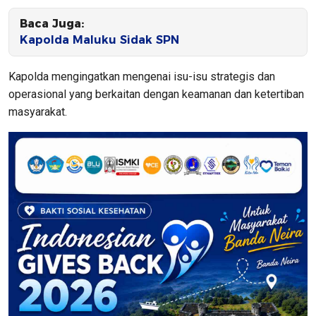
Baca Juga:
Kapolda Maluku Sidak SPN
Kapolda mengingatkan mengenai isu-isu strategis dan
operasional yang berkaitan dengan keamanan dan ketertiban
masyarakat.