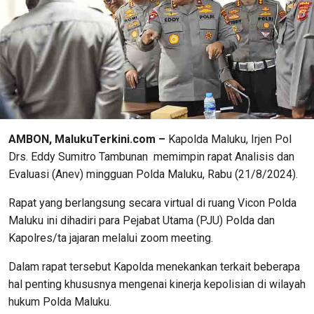
AMBON, MalukuTerkini.com –
Kapolda Maluku, Irjen Pol
Drs. Eddy Sumitro Tambunan memimpin rapat Analisis dan
Evaluasi (Anev) mingguan Polda Maluku, Rabu (21/8/2024).
Rapat yang berlangsung secara virtual di ruang Vicon Polda
Maluku ini dihadiri para Pejabat Utama (PJU) Polda dan
Kapolres/ta jajaran melalui zoom meeting.
Dalam rapat tersebut Kapolda menekankan terkait beberapa
hal penting khususnya mengenai kinerja kepolisian di wilayah
hukum Polda Maluku.