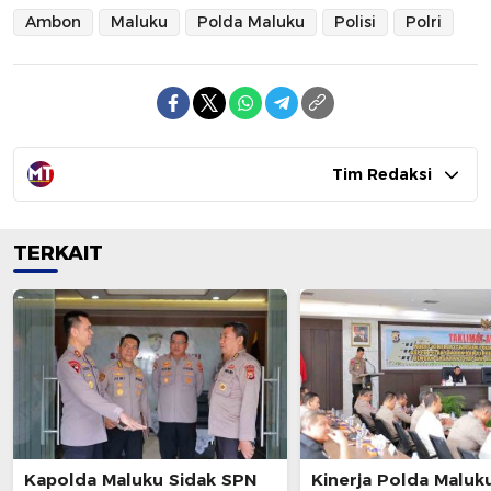
Ambon
Maluku
Polda Maluku
Polisi
Polri
Tim Redaksi
TERKAIT
Kapolda Maluku Sidak SPN
Kinerja Polda Maluk