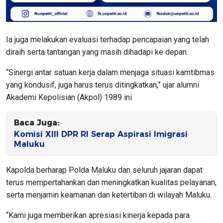
Ia juga melakukan evaluasi terhadap pencapaian yang telah
diraih serta tantangan yang masih dihadapi ke depan.
“Sinergi antar satuan kerja dalam menjaga situasi kamtibmas
yang kondusif, juga harus terus ditingkatkan,” ujar alumni
Akademi Kepolisian (Akpol) 1989 ini
Baca Juga:
Komisi XIII DPR RI Serap Aspirasi Imigrasi
Maluku
Kapolda berharap Polda Maluku dan seluruh jajaran dapat
terus mempertahankan dan meningkatkan kualitas pelayanan,
serta menjamin keamanan dan ketertiban di wilayah Maluku.
“Kami juga memberikan apresiasi kinerja kepada para