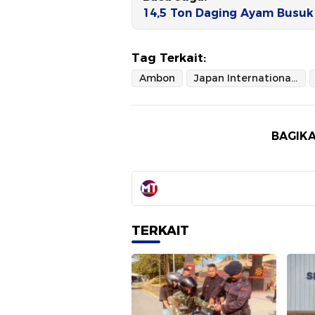
14,5 Ton Daging Ayam Busuk
Tag Terkait:
Ambon
Japan International Cooperation Agency
BAGIKA
TERKAIT