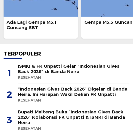
Ada Lagi Gempa M5,1
Gempa M5.5 Guncan
Guncang SBT
TERPOPULER
ISMKI & FK Unpatti Gelar “Indonesian Gives
1
Back 2026” di Banda Neira
KESEHATAN
“Indonesian Gives Back 2026” Digelar di Banda
2
Neira, Ini Harapan Wakil Dekan FK Unpatti
KESEHATAN
Bupati Malteng Buka “Indonesian Gives Back
2026” Kolaborasi FK Unpatti & ISMKI di Banda
3
Neira
KESEHATAN