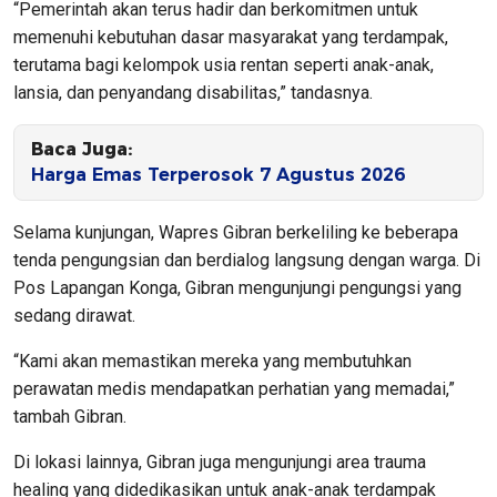
“Pemerintah akan terus hadir dan berkomitmen untuk
memenuhi kebutuhan dasar masyarakat yang terdampak,
terutama bagi kelompok usia rentan seperti anak-anak,
lansia, dan penyandang disabilitas,” tandasnya.
Baca Juga:
Harga Emas Terperosok 7 Agustus 2026
Selama kunjungan, Wapres Gibran berkeliling ke beberapa
tenda pengungsian dan berdialog langsung dengan warga. Di
Pos Lapangan Konga, Gibran mengunjungi pengungsi yang
sedang dirawat.
“Kami akan memastikan mereka yang membutuhkan
perawatan medis mendapatkan perhatian yang memadai,”
tambah Gibran.
Di lokasi lainnya, Gibran juga mengunjungi area trauma
healing yang didedikasikan untuk anak-anak terdampak