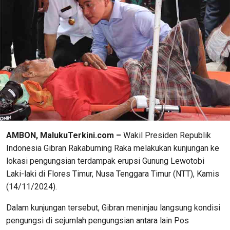
AMBON, MalukuTerkini.com –
Wakil Presiden Republik
Indonesia Gibran Rakabuming Raka melakukan kunjungan ke
lokasi pengungsian terdampak erupsi Gunung Lewotobi
Laki-laki di Flores Timur, Nusa Tenggara Timur (NTT), Kamis
(14/11/2024).
Dalam kunjungan tersebut, Gibran meninjau langsung kondisi
pengungsi di sejumlah pengungsian antara lain Pos