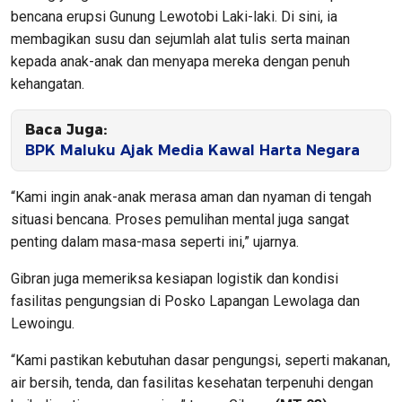
bencana erupsi Gunung Lewotobi Laki-laki. Di sini, ia
membagikan susu dan sejumlah alat tulis serta mainan
kepada anak-anak dan menyapa mereka dengan penuh
kehangatan.
Baca Juga:
BPK Maluku Ajak Media Kawal Harta Negara
“Kami ingin anak-anak merasa aman dan nyaman di tengah
situasi bencana. Proses pemulihan mental juga sangat
penting dalam masa-masa seperti ini,” ujarnya.
Gibran juga memeriksa kesiapan logistik dan kondisi
fasilitas pengungsian di Posko Lapangan Lewolaga dan
Lewoingu.
“Kami pastikan kebutuhan dasar pengungsi, seperti makanan,
air bersih, tenda, dan fasilitas kesehatan terpenuhi dengan