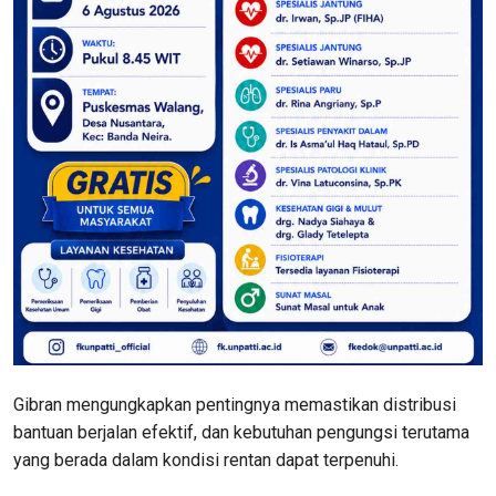
Gibran mengungkapkan pentingnya memastikan distribusi
bantuan berjalan efektif, dan kebutuhan pengungsi terutama
yang berada dalam kondisi rentan dapat terpenuhi.