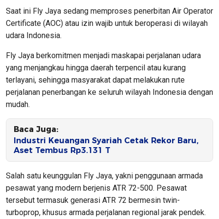
Saat ini Fly Jaya sedang memproses penerbitan Air Operator
Certificate (AOC) atau izin wajib untuk beroperasi di wilayah
udara Indonesia.
Fly Jaya berkomitmen menjadi maskapai perjalanan udara
yang menjangkau hingga daerah terpencil atau kurang
terlayani, sehingga masyarakat dapat melakukan rute
perjalanan penerbangan ke seluruh wilayah Indonesia dengan
mudah.
Baca Juga:
Industri Keuangan Syariah Cetak Rekor Baru,
Aset Tembus Rp3.131 T
Salah satu keunggulan Fly Jaya, yakni penggunaan armada
pesawat yang modern berjenis ATR 72-500. Pesawat
tersebut termasuk generasi ATR 72 bermesin twin-
turboprop, khusus armada perjalanan regional jarak pendek.