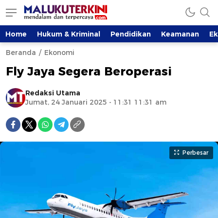
Home
Hukum & Kriminal
Pendidikan
Keamanan
E
Beranda
Ekonomi
Fly Jaya Segera Beroperasi
Redaksi Utama
Jumat, 24 Januari 2025 - 11:31 11:31 am
Perbesar