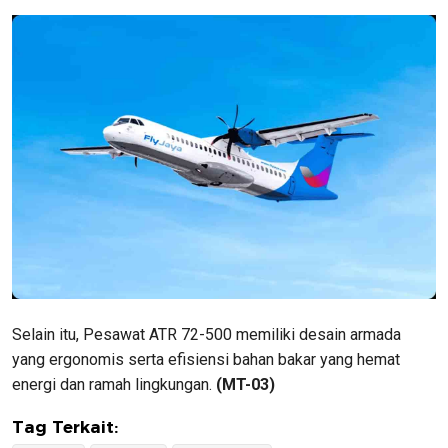
Selain itu, Pesawat ATR 72-500 memiliki desain armada
yang ergonomis serta efisiensi bahan bakar yang hemat
energi dan ramah lingkungan.
(MT-03)
Tag Terkait: