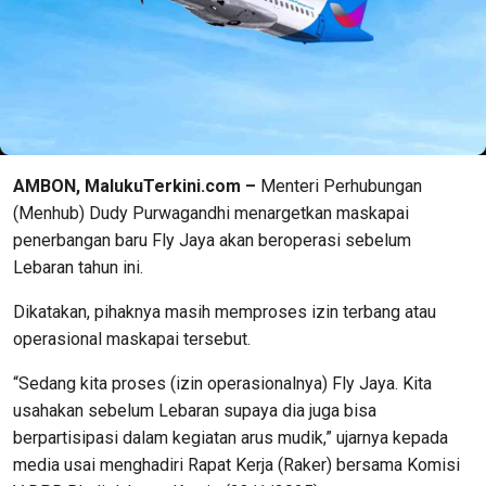
AMBON, MalukuTerkini.com –
Menteri Perhubungan
(Menhub) Dudy Purwagandhi menargetkan maskapai
penerbangan baru Fly Jaya akan beroperasi sebelum
Lebaran tahun ini.
Dikatakan, pihaknya masih memproses izin terbang atau
operasional maskapai tersebut.
“Sedang kita proses (izin operasionalnya) Fly Jaya. Kita
usahakan sebelum Lebaran supaya dia juga bisa
berpartisipasi dalam kegiatan arus mudik,” ujarnya kepada
media usai menghadiri Rapat Kerja (Raker) bersama Komisi