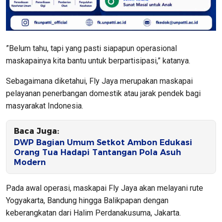
”Belum tahu, tapi yang pasti siapapun operasional
maskapainya kita bantu untuk berpartisipasi,” katanya.
Sebagaimana diketahui, Fly Jaya merupakan maskapai
pelayanan penerbangan domestik atau jarak pendek bagi
masyarakat Indonesia.
Baca Juga:
DWP Bagian Umum Setkot Ambon Edukasi
Orang Tua Hadapi Tantangan Pola Asuh
Modern
Pada awal operasi, maskapai Fly Jaya akan melayani rute
Yogyakarta, Bandung hingga Balikpapan dengan
keberangkatan dari Halim Perdanakusuma, Jakarta.