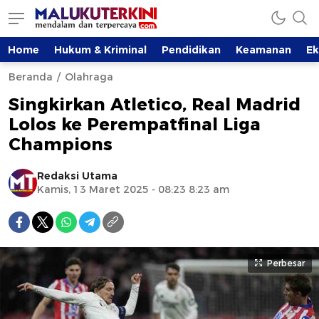
Home
Hukum & Kriminal
Pendidikan
Keamanan
E
Beranda
Olahraga
Singkirkan Atletico, Real Madrid
Lolos ke Perempatfinal Liga
Champions
Redaksi Utama
Kamis, 13 Maret 2025 - 08:23 8:23 am
Perbesar