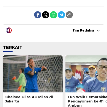
Tim Redaksi
TERKAIT
Chelsea Gilas AC Milan di
Fun Walk Semarakka
Jakarta
Pengayoman ke-81 d
Ambon