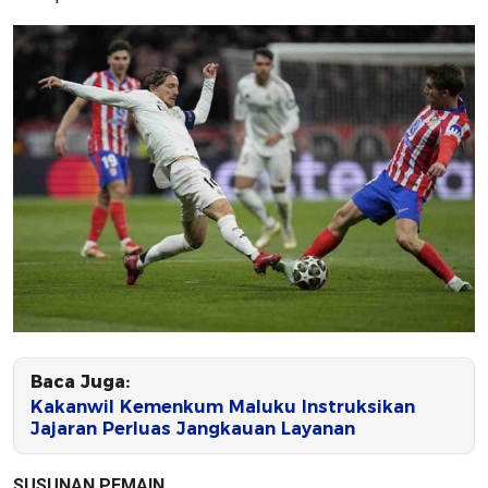
Baca Juga:
Kakanwil Kemenkum Maluku Instruksikan
Jajaran Perluas Jangkauan Layanan
SUSUNAN PEMAIN