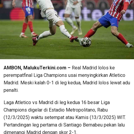
AMBON, MalukuTerkini.com –
Real Madrid lolos ke
perempatfinal Liga Champions usai menyingkirkan Atletico
Madrid. Meski kalah 0-1 di leg kedua, Madrid lolos lewat adu
penalti.
Laga Atletico vs Madrid di leg kedua 16 besar Liga
Champions digelar di Estadio Metropolitano, Rabu
(12/3/2025) waktu setempat atau Kamis (13/3/2025) WIT.
Pertandingan leg pertama di Santiago Bernabeu pekan lalu
dimenangi Madrid dengan skor 2-1.