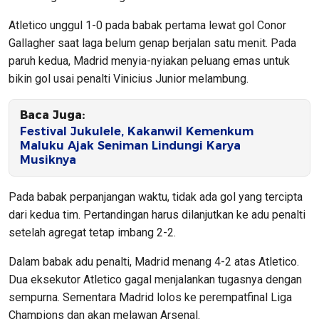
Atletico unggul 1-0 pada babak pertama lewat gol Conor
Gallagher saat laga belum genap berjalan satu menit. Pada
paruh kedua, Madrid menyia-nyiakan peluang emas untuk
bikin gol usai penalti Vinicius Junior melambung.
Baca Juga:
Festival Jukulele, Kakanwil Kemenkum
Maluku Ajak Seniman Lindungi Karya
Musiknya
Pada babak perpanjangan waktu, tidak ada gol yang tercipta
dari kedua tim. Pertandingan harus dilanjutkan ke adu penalti
setelah agregat tetap imbang 2-2.
Dalam babak adu penalti, Madrid menang 4-2 atas Atletico.
Dua eksekutor Atletico gagal menjalankan tugasnya dengan
sempurna. Sementara Madrid lolos ke perempatfinal Liga
Champions dan akan melawan Arsenal.