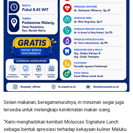
Selain makanan, beragamenurutnya, m minuman segar juga
tersedia untuk melengkapi kenikmatan makan siang.
“Kami menghadirkan kembali Moluccas Signature Lunch
sebagai bentuk apresiasi terhadap kekayaan kuliner Maluku.