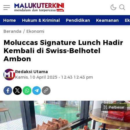
Home
Hukum & Kriminal
Pendidikan
Keamanan
E
Beranda
Ekonomi
Moluccas Signature Lunch Hadir
Kembali di Swiss-Belhotel
Ambon
Redaksi Utama
Kamis, 10 April 2025 - 12:43 12:43 pm
Perbesar