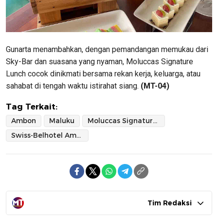
Gunarta menambahkan, dengan pemandangan memukau dari
Sky-Bar dan suasana yang nyaman, Moluccas Signature
Lunch cocok dinikmati bersama rekan kerja, keluarga, atau
sahabat di tengah waktu istirahat siang.
(MT-04)
Tag Terkait:
Ambon
Maluku
Moluccas Signature Lunch
Swiss-Belhotel Ambon
Tim Redaksi