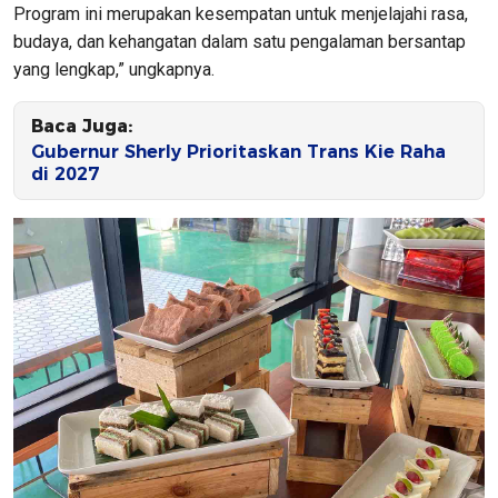
Program ini merupakan kesempatan untuk menjelajahi rasa,
budaya, dan kehangatan dalam satu pengalaman bersantap
yang lengkap,” ungkapnya.
Baca Juga:
Gubernur Sherly Prioritaskan Trans Kie Raha
di 2027