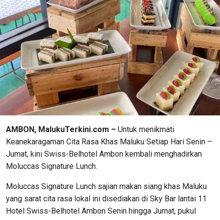
AMBON, MalukuTerkini.com –
Untuk menikmati
Keanekaragaman Cita Rasa Khas Maluku Setiap Hari Senin –
Jumat, kini Swiss-Belhotel Ambon kembali menghadirkan
Moluccas Signature Lunch.
Moluccas Signature Lunch sajian makan siang khas Maluku
yang sarat cita rasa lokal ini disediakan di Sky Bar lantai 11
Hotel Swiss-Belhotel Ambon Senin hingga Jumat, pukul