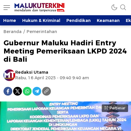
Home
Hukum & Kriminal
Pendidikan
Keamanan
E
Beranda
Pemerintahan
Gubernur Maluku Hadiri Entry
Meeting Pemeriksaan LKPD 2024
di Bali
Redaksi Utama
Rabu, 16 April 2025 - 09:40 9:40 am
Perbesar