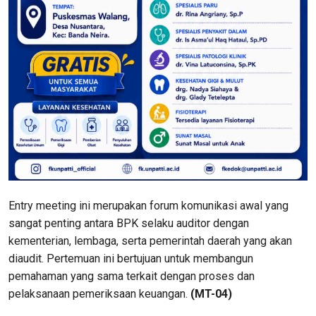
Entry meeting ini merupakan forum komunikasi awal yang
sangat penting antara BPK selaku auditor dengan
kementerian, lembaga, serta pemerintah daerah yang akan
diaudit. Pertemuan ini bertujuan untuk membangun
pemahaman yang sama terkait dengan proses dan
pelaksanaan pemeriksaan keuangan.
(MT-04)