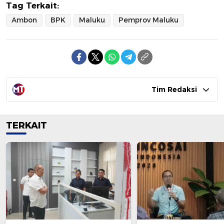
Tag Terkait:
Ambon
BPK
Maluku
Pemprov Maluku
Tim Redaksi
TERKAIT