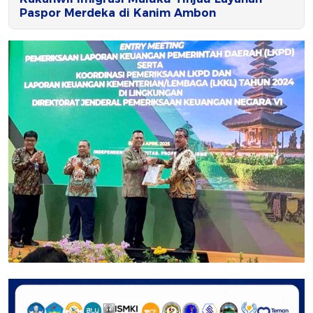
Paspor Merdeka di Kanim Ambon