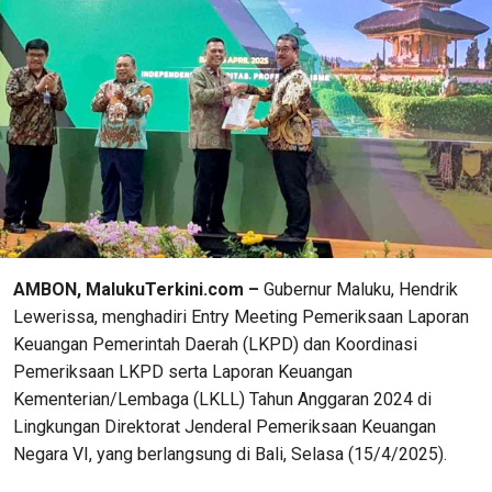
AMBON, MalukuTerkini.com –
Gubernur Maluku, Hendrik
Lewerissa, menghadiri Entry Meeting Pemeriksaan Laporan
Keuangan Pemerintah Daerah (LKPD) dan Koordinasi
Pemeriksaan LKPD serta Laporan Keuangan
Kementerian/Lembaga (LKLL) Tahun Anggaran 2024 di
Lingkungan Direktorat Jenderal Pemeriksaan Keuangan
Negara VI, yang berlangsung di Bali, Selasa (15/4/2025).