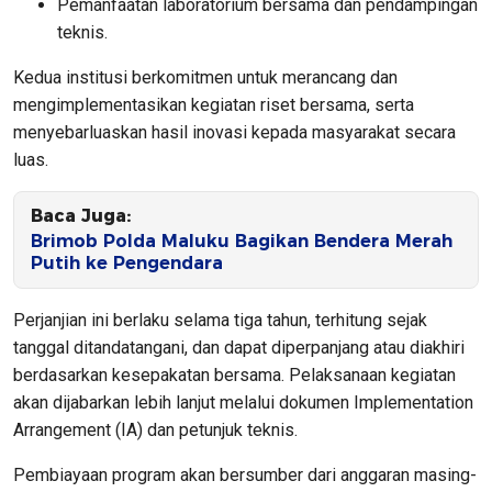
Pemanfaatan laboratorium bersama dan pendampingan
teknis.
Kedua institusi berkomitmen untuk merancang dan
mengimplementasikan kegiatan riset bersama, serta
menyebarluaskan hasil inovasi kepada masyarakat secara
luas.
Baca Juga:
Brimob Polda Maluku Bagikan Bendera Merah
Putih ke Pengendara
Perjanjian ini berlaku selama tiga tahun, terhitung sejak
tanggal ditandatangani, dan dapat diperpanjang atau diakhiri
berdasarkan kesepakatan bersama. Pelaksanaan kegiatan
akan dijabarkan lebih lanjut melalui dokumen Implementation
Arrangement (IA) dan petunjuk teknis.
Pembiayaan program akan bersumber dari anggaran masing-