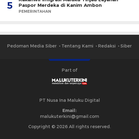
5
Paspor Merdeka di Kanim Ambon
PEMERINTAHAN
Pedoman Media Siber
Tentang Kami
Redaksi
Siber
Part of
PT Nusa Ina Maluku Digital
Email:
malukuterkini@gmail.com
Copyright © 2026 All rights reserved.