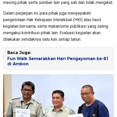
masing pihak serta sumber lain yang sah dan tidak mengikat.
Dalam perjanjian ini, para pihak juga menyepakati
pengelolaan Hak Kekayaan Intelektual (HKI) atas hasil
kegiatan bersama, serta mekanisme publikasi yang saling
mengakui kontribusi pihak lain. Evaluasi kegiatan akan
dilakukan setidaknya satu kali setiap tahun.
Baca Juga:
Fun Walk Semarakkan Hari Pengayoman ke-81
di Ambon