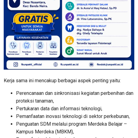
Kerja sama ini mencakup berbagai aspek penting yaitu:
Perencanaan dan sinkronisasi kegiatan perbenihan dan
proteksi tanaman,
Pertukaran data dan informasi teknologi,
Pemanfaatan inovasi teknologi di sektor perkebunan,
Penguatan SDM melalui program Merdeka Belajar –
Kampus Merdeka (MBKM),