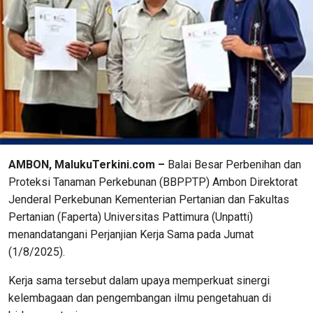
AMBON, MalukuTerkini.com –
Balai Besar Perbenihan dan
Proteksi Tanaman Perkebunan (BBPPTP) Ambon Direktorat
Jenderal Perkebunan Kementerian Pertanian dan Fakultas
Pertanian (Faperta) Universitas Pattimura (Unpatti)
menandatangani Perjanjian Kerja Sama pada Jumat
(1/8/2025).
Kerja sama tersebut dalam upaya memperkuat sinergi
kelembagaan dan pengembangan ilmu pengetahuan di