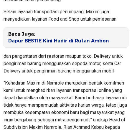
Selain layanan transportasi penumpang, Maxim juga
menyediakan layanan Food and Shop untuk pemesanan
Baca Juga:
Dapur BESTIE Kini Hadir di Rutan Ambon
dan pengantaran dari restoran maupun toko, Delivery untuk
pengiriman barang menggunakan sepeda motor, serta Car
Delivery untuk pengiriman barang menggunakan mobil.
“Kehadiran Maxim di Namrole merupakan bentuk komitmen
kami untuk menghadirkan layanan transportasi online yang
dapat diandalkan oleh masyarakat. Kami berharap layanan ini
tidak hanya mempermudah aktivitas harian warga, tetapi juga
membuka kesempatan ekonomi baru bagi masyarakat yang
ingin bergabung sebagai mitra pengemudi,” ungkap Head of
Subdivision Maxim Namrole, Rian Achmad Kabau kepada