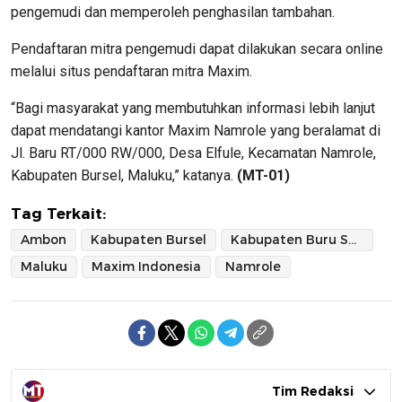
pengemudi dan memperoleh penghasilan tambahan.
Pendaftaran mitra pengemudi dapat dilakukan secara online
melalui situs pendaftaran mitra Maxim.
“Bagi masyarakat yang membutuhkan informasi lebih lanjut
dapat mendatangi kantor Maxim Namrole yang beralamat di
Jl. Baru RT/000 RW/000, Desa Elfule, Kecamatan Namrole,
Kabupaten Bursel, Maluku,” katanya.
(MT-01)
Tag Terkait:
Ambon
Kabupaten Bursel
Kabupaten Buru Selatan
Maluku
Maxim Indonesia
Namrole
Tim Redaksi