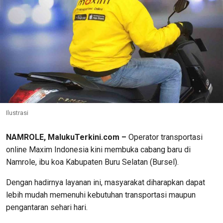
Ilustrasi
NAMROLE, MalukuTerkini.com –
Operator transportasi
online Maxim Indonesia kini membuka cabang baru di
Namrole, ibu koa Kabupaten Buru Selatan (Bursel).
Dengan hadirnya layanan ini, masyarakat diharapkan dapat
lebih mudah memenuhi kebutuhan transportasi maupun
pengantaran sehari hari.