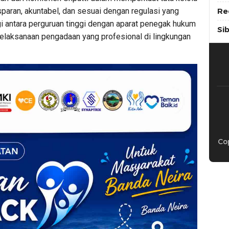
paran, akuntabel, dan sesuai dengan regulasi yang
Re
i antara perguruan tinggi dengan aparat penegak hukum
Si
aksanaan pengadaan yang profesional di lingkungan
Cop