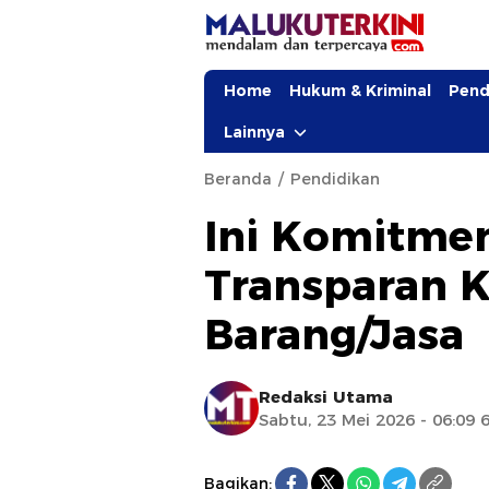
Home
Hukum & Kriminal
Pend
Lainnya
Beranda
Pendidikan
Ini Komitmen
Transparan 
Barang/Jasa
Redaksi Utama
Sabtu, 23 Mei 2026 - 06:09 
Bagikan: