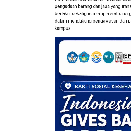
pengadaan barang dan jasa yang trans
berlaku, sekaligus mempererat sinerg
dalam mendukung pengawasan dan pel
kampus.