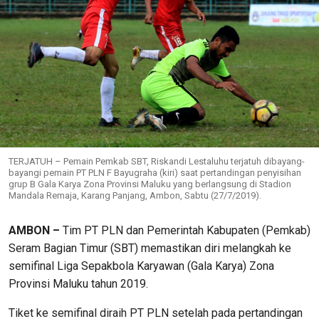
TERJATUH – Pemain Pemkab SBT, Riskandi Lestaluhu terjatuh dibayang-
bayangi pemain PT PLN F Bayugraha (kiri) saat pertandingan penyisihan
grup B Gala Karya Zona Provinsi Maluku yang berlangsung di Stadion
Mandala Remaja, Karang Panjang, Ambon, Sabtu (27/7/2019).
AMBON –
Tim PT PLN dan Pemerintah Kabupaten (Pemkab)
Seram Bagian Timur (SBT) memastikan diri melangkah ke
semifinal Liga Sepakbola Karyawan (Gala Karya) Zona
Provinsi Maluku tahun 2019.
Tiket ke semifinal diraih PT PLN setelah pada pertandingan