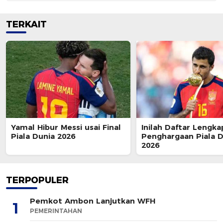
TERKAIT
Yamal Hibur Messi usai Final
Inilah Daftar Lengka
Piala Dunia 2026
Penghargaan Piala D
2026
TERPOPULER
Pemkot Ambon Lanjutkan WFH
1
PEMERINTAHAN