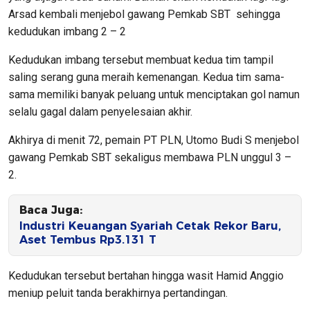
Arsad kembali menjebol gawang Pemkab SBT sehingga
kedudukan imbang 2 – 2
Kedudukan imbang tersebut membuat kedua tim tampil
saling serang guna meraih kemenangan. Kedua tim sama-
sama memiliki banyak peluang untuk menciptakan gol namun
selalu gagal dalam penyelesaian akhir.
Akhirya di menit 72, pemain PT PLN, Utomo Budi S menjebol
gawang Pemkab SBT sekaligus membawa PLN unggul 3 –
2.
Baca Juga:
Industri Keuangan Syariah Cetak Rekor Baru,
Aset Tembus Rp3.131 T
Kedudukan tersebut bertahan hingga wasit Hamid Anggio
meniup peluit tanda berakhirnya pertandingan.