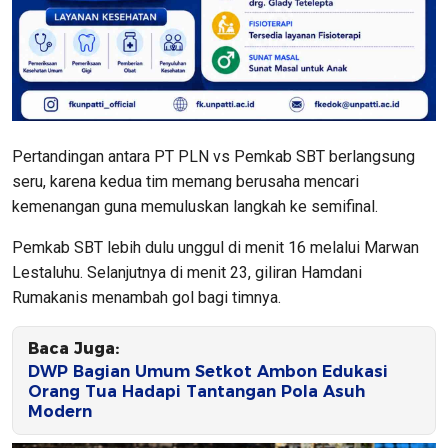
Pertandingan antara PT PLN vs Pemkab SBT berlangsung
seru, karena kedua tim memang berusaha mencari
kemenangan guna memuluskan langkah ke semifinal.
Pemkab SBT lebih dulu unggul di menit 16 melalui Marwan
Lestaluhu. Selanjutnya di menit 23, giliran Hamdani
Rumakanis menambah gol bagi timnya.
Baca Juga:
DWP Bagian Umum Setkot Ambon Edukasi
Orang Tua Hadapi Tantangan Pola Asuh
Modern