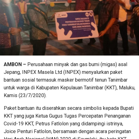
AMBON –
Perusahaan minyak dan gas bumi (migas) asal
Jepang, INPEX Masela Ltd (INPEX) menyalurkan paket
bantuan sosial termasuk masker bermotif tenun Tanimbar
untuk warga di Kabupaten Kepulauan Tanimbar (KKT), Maluku,
Kamis (23/7/2020).
Paket bantuan itu diserahkan secara simbolis kepada Bupati
KKT yang juga Ketua Gugus Tugas Percepatan Penanganan
Covid-19 KKT, Petrus Fatlolon yang didampingi istrinya,
Joice Penturi Fatlolon, bersamaan dengan acara peringatan