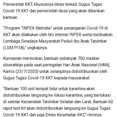
Pemerintah KKT, khususnya dinas terkait, Gugus Tugas
Covid-19 KKT dan pemerintah desa yang akan diberikan
bantuan.
“Program “INPEX Nalmate” untuk penanganan Covid-19 di
KKT akan dilakukan oleh tim internal INPEX serta melibatkan
Lembaga Swadaya Masyarakat Peduli Ibu Anak Tanimbar
(LSM PITA),” ungkapnya.
Kurniawan merincikan, bantuan sebanyak 700 masker
diserahkan pada saat peringatan Hari Anak Nasional (HAN),
Kamis (23/7/2020) untuk selanjutnya didistribusikan oleh
Gugus Tugas Covid-19 KKT kepada masyarakat.
“Bantuan 100 unit tempat tidur untuk karantina akan
didistribusikan langsung ke lokasi karantina, yang berlokasi
di sekitar Kecamatan Tanimbar Selatan dan Larat. Bantuan 60
rapid test kit
akan didistribusikan langsung ke Gugus Tugas
Covid-19 KKT dan juga Dinas Kesehatan KKT,” rincinya.